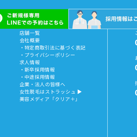
店舗一覧
会社概要
特定商取引法に基づく表記
プライバシーポリシー
求人情報
新卒採用情報
中途採用情報
企業・法人の皆様へ
女性脱毛はストラッシュ
美容メディア「クリア＋」