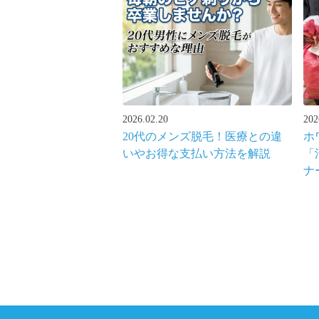
2026.02.20
202
20代のメンズ脱毛！医療との違
ホ
いやお得な支払い方法を解説
「
ナ