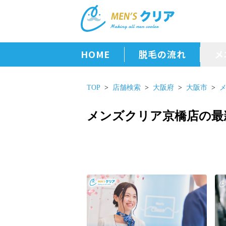
HOME
脱毛の流れ
メ
TOP
店舗検索
大阪府
大阪市
メンズクリア京橋店の最