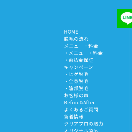
HOME
脱毛の流れ
メニュー・料金
メニュー・料金
前払金保証
キャンペーン
ヒゲ脱毛
全身脱毛
陰部脱毛
お客様の声
Before&After
よくあるご質問
新着情報
クリアプロの魅力
オリジナル商品