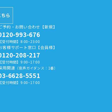
ご予約・お問い合わせ【新規】
0120-993-676
【受付時間】8:00~23:00
お客様サポート窓口【会員様】
0120-208-217
【受付時間】9:00~17:00
採用関連
（音声ガイダンス：1番）
03-6628-5551
【受付時間】9:00~17:00