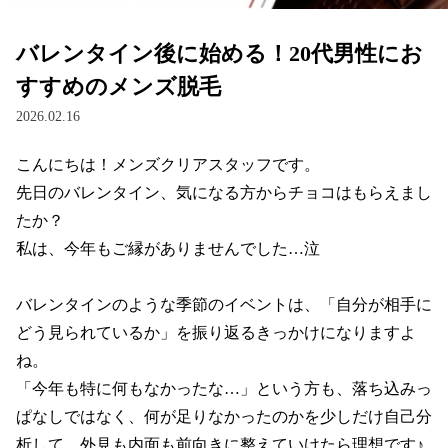
バレンタイン後に始める！20代男性にお
すすめのメンズ脱毛
2026.02.16
こんにちは！メンズクリアスタッフです。

先日のバレンタイン、気になる方からチョコはもらえまし
たか？

私は、今年もご縁がありませんでした…泣

バレンタインのような季節のイベントは、「自分が相手に
どう見られているか」を振り返るきっかけになりますよ
ね。

「今年も特に何もなかったな…」という方も、落ち込みっ
ぱなしではなく、何が足りなかったのかを少しだけ自己分
析して、外見も内面も前向きに整えていけたら理想です♪
