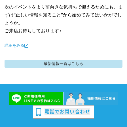
次のイベントをより前向きな気持ちで迎えるためにも、ま
ずは“正しい情報を知ること”から始めてみてはいかがでし
ょうか。

ご来店お待ちしております♪
詳細をみる
最新情報
一覧はこちら
電話でお問い合わせ