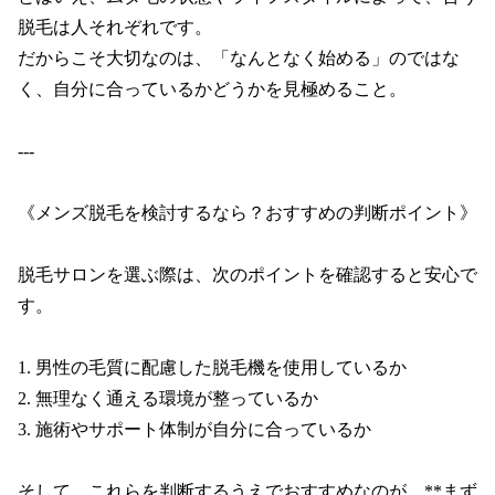
脱毛は人それぞれです。

だからこそ大切なのは、「なんとなく始める」のではな
く、自分に合っているかどうかを見極めること。

---

《メンズ脱毛を検討するなら？おすすめの判断ポイント》

脱毛サロンを選ぶ際は、次のポイントを確認すると安心で
す。

1. 男性の毛質に配慮した脱毛機を使用しているか

2. 無理なく通える環境が整っているか

3. 施術やサポート体制が自分に合っているか

そして、これらを判断するうえでおすすめなのが、**まず