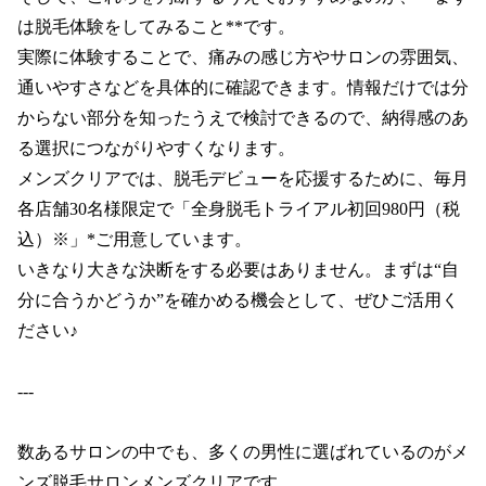
は脱毛体験をしてみること**です。

実際に体験することで、痛みの感じ方やサロンの雰囲気、
通いやすさなどを具体的に確認できます。情報だけでは分
からない部分を知ったうえで検討できるので、納得感のあ
る選択につながりやすくなります。

メンズクリアでは、脱毛デビューを応援するために、毎月
各店舗30名様限定で「全身脱毛トライアル初回980円（税
込）※」*ご用意しています。

いきなり大きな決断をする必要はありません。まずは“自
分に合うかどうか”を確かめる機会として、ぜひご活用く
ださい♪

---

数あるサロンの中でも、多くの男性に選ばれているのがメ
ンズ脱毛サロンメンズクリアです。
