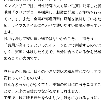
メンズクリアでは、男性特有の太く濃い毛質に配慮した脱
毛機「クリアプロ」を採用し、刺激に配慮した施術を行っ
ています。また、全国47都道府県に店舗を展開しているた
め、ライフスタイルに合わせて通いやすい環境が整ってい
ます。

脱毛は決して安い買い物ではないからこそ、「痛そう」
「費用が高そう」といったイメージだけで判断するのでは
なく、実際に体験したうえで、自分に合っているかを見極
めることが大切です。

見た目の印象は、日々の小さな選択の積み重ねで少しずつ
変わっていくものです。

特別なきっかけがなくても、季節の節目に自分を見直すこ
とが、未来の自信につながるかもしれません。

半年後、鏡に映る自分を今より少し好きになれるように。
