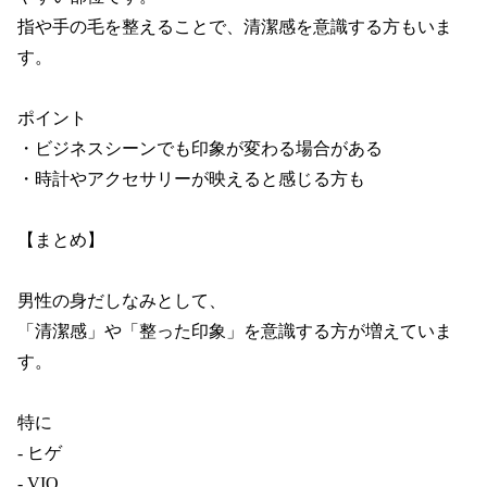
指や手の毛を整えることで、清潔感を意識する方もいま
す。

ポイント

・ビジネスシーンでも印象が変わる場合がある

・時計やアクセサリーが映えると感じる方も

【まとめ】

男性の身だしなみとして、

「清潔感」や「整った印象」を意識する方が増えていま
す。

特に

- ヒゲ

- VIO
