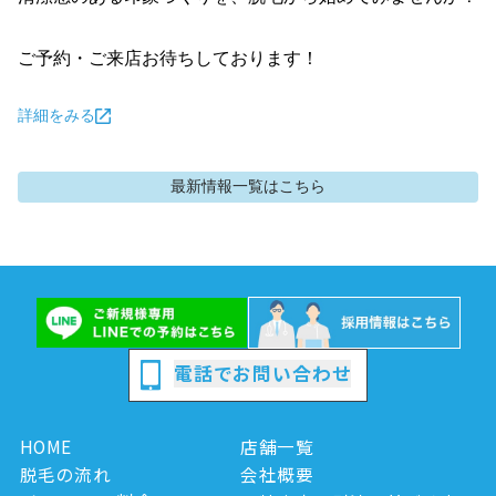
ご予約・ご来店お待ちしております！
詳細をみる
最新情報
一覧はこちら
電話でお問い合わせ
HOME
店舗一覧
脱毛の流れ
会社概要