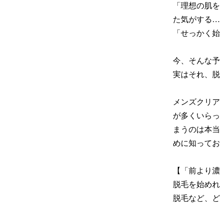
「理想の肌を
た気がする…
「せっかく始
今、そんな予
実はそれ、脱
メンズクリア
が多くいらっ
まうのは本当
めに知ってお
【「前より濃
脱毛を始めれ
脱毛など、ど