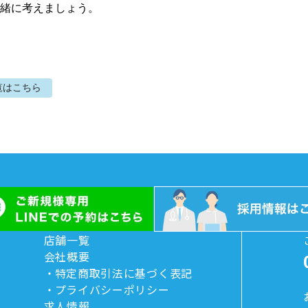
緒に考えましょう。
覧はこちら
店舗一覧
会社概要
特定商取引法に基づく表記
プライバシーポリシー
求人情報