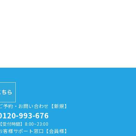
ご予約・お問い合わせ【新規】
0120-993-676
【受付時間】8:00~23:00
お客様サポート窓口【会員様】