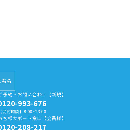
ご予約・お問い合わせ【新規】
0120-993-676
【受付時間】8:00~23:00
お客様サポート窓口【会員様】
0120-208-217