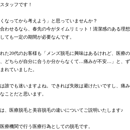
スタッフです！

くなってから考えよう」と思っていませんか？

合わせるなら、春先の今がタイムリミット！清潔感のある理想
しても一定の期間が必要なんです。

れた20代のお客様も「メンズ脱毛に興味はあるけれど、医療
、どちらが自分に合うか分からなくて…痛みが不安…」と、ず
まれていました。

は誰でも迷いますよね。できれば失敗は避けたいですし、痛み
なことだと思います。

は、医療脱毛と美容脱毛の違いについてご説明いたします♪

医療機関で行う医療行為としての脱毛です。
