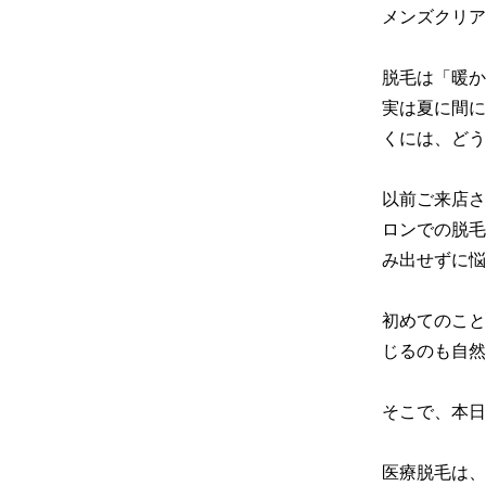
メンズクリア
脱毛は「暖か
実は夏に間に
くには、どう
以前ご来店さ
ロンでの脱毛
み出せずに悩
初めてのこと
じるのも自然
そこで、本日
医療脱毛は、