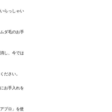
いらっしゃい
ムダ毛のお手
消し、今では
ください。

にお手入れを
アプロ」を使