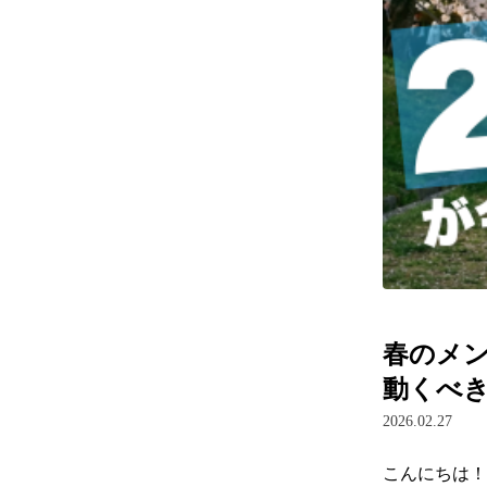
春のメン
動くべ
2026.02.27
こんにちは！
