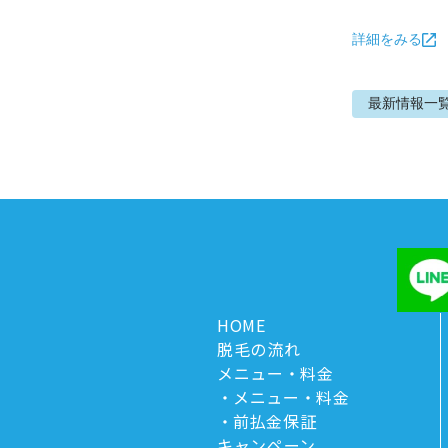
詳細をみる
最新情報
一
HOME
脱毛の流れ
メニュー・料金
メニュー・料金
前払金保証
キャンペーン