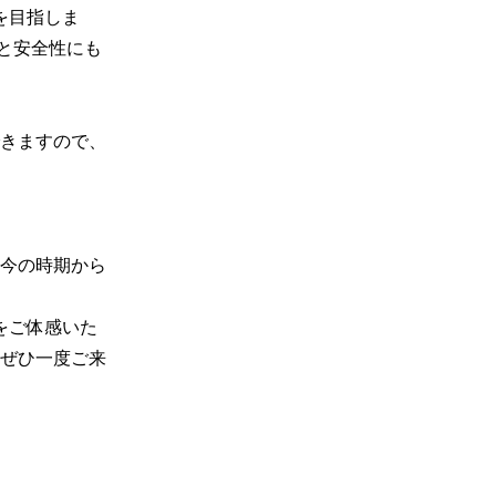
を目指しま
と安全性にも
きますので、
今の時期から
をご体感いた
ぜひ一度ご来