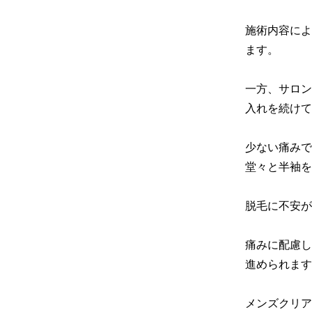
施術内容によ
ます。

一方、サロン
入れを続けて
少ない痛みで
堂々と半袖を
脱毛に不安が
痛みに配慮し
進められます
メンズクリア