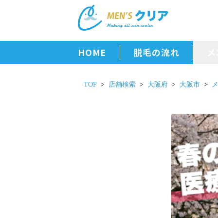
HOME
脱毛の流れ
メ
TOP
店舗検索
大阪府
大阪市