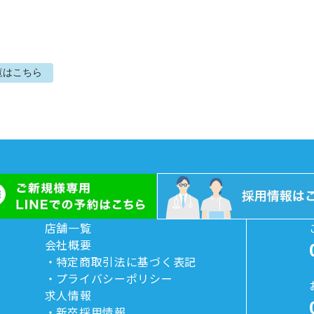
覧はこちら
店舗一覧
会社概要
特定商取引法に基づく表記
プライバシーポリシー
求人情報
新卒採用情報