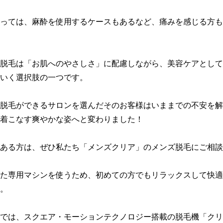
っては、麻酔を使用するケースもあるなど、痛みを感じる方も
脱毛は「お肌へのやさしさ」に配慮しながら、美容ケアとして
いく選択肢の一つです。

脱毛ができるサロンを選んだそのお客様はいままでの不安を解
着こなす爽やかな姿へと変わりました！

ある方は、ぜひ私たち「メンズクリア」のメンズ脱毛にご相談
た専用マシンを使うため、初めての方でもリラックスして快適
。

では、スクエア・モーションテクノロジー搭載の脱毛機「クリ