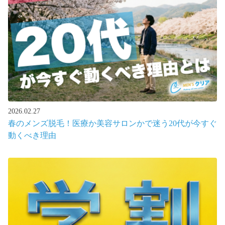
2026.02.27
春のメンズ脱毛！医療か美容サロンかで迷う20代が今すぐ
動くべき理由