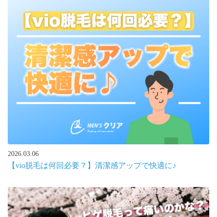
2026.03.06
【vio脱毛は何回必要？】清潔感アップで快適に♪