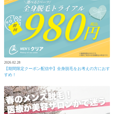
2026.02.28
【期間限定クーポン配信中】全身脱毛をお考えの方におす
すめ！