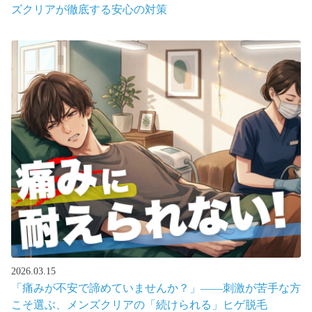
ズクリアが徹底する安心の対策
2026.03.15
「痛みが不安で諦めていませんか？」――刺激が苦手な方
こそ選ぶ、メンズクリアの「続けられる」ヒゲ脱毛