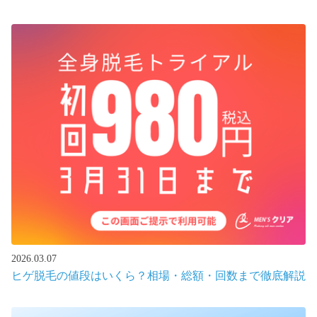
2026.03.07
ヒゲ脱毛の値段はいくら？相場・総額・回数まで徹底解説