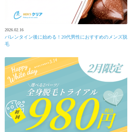
2026.02.16
バレンタイン後に始める！20代男性におすすめのメンズ脱
毛