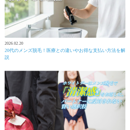
2026.02.20
20代のメンズ脱毛！医療との違いやお得な支払い方法を解
説