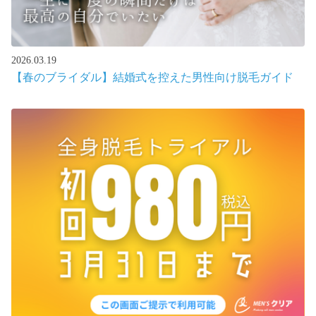
2026.03.19
【春のブライダル】結婚式を控えた男性向け脱毛ガイド