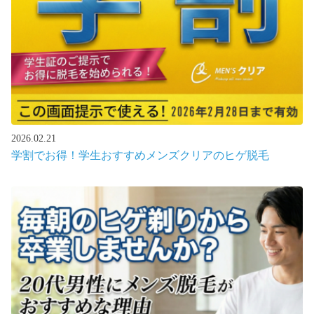
2026.02.21
学割でお得！学生おすすめメンズクリアのヒゲ脱毛