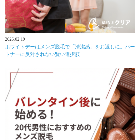
2026.02.19
ホワイトデーはメンズ脱毛で「清潔感」をお返しに。パー
トナーに反対されない賢い選択肢