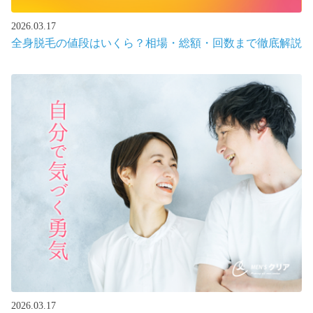
2026.03.17
全身脱毛の値段はいくら？相場・総額・回数まで徹底解説
2026.03.17