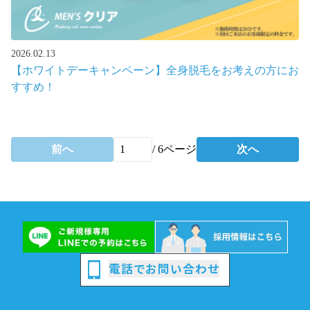
2026.02.13
【ホワイトデーキャンペーン】全身脱毛をお考えの方にお
すすめ！
前へ
/
6
ページ
次へ
電話でお問い合わせ