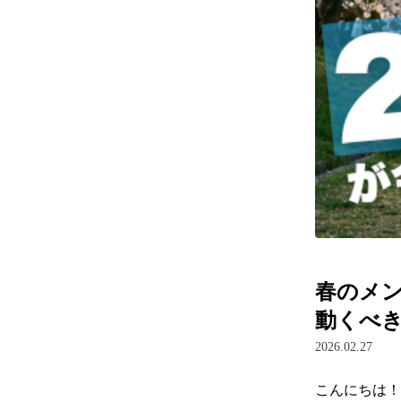
春のメン
動くべ
2026.02.27
こんにちは！
