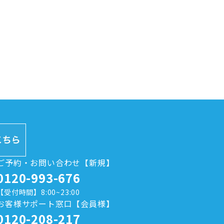
ご予約・お問い合わせ【新規】
0120-993-676
【受付時間】8:00~23:00
お客様サポート窓口【会員様】
0120-208-217