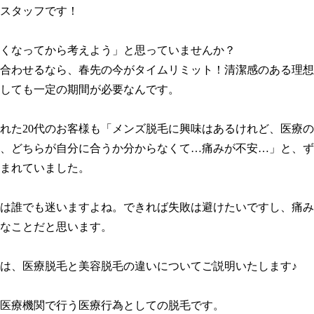
スタッフです！

くなってから考えよう」と思っていませんか？

合わせるなら、春先の今がタイムリミット！清潔感のある理想
しても一定の期間が必要なんです。

れた20代のお客様も「メンズ脱毛に興味はあるけれど、医療
、どちらが自分に合うか分からなくて…痛みが不安…」と、ず
まれていました。

は誰でも迷いますよね。できれば失敗は避けたいですし、痛み
なことだと思います。

は、医療脱毛と美容脱毛の違いについてご説明いたします♪

医療機関で行う医療行為としての脱毛です。
