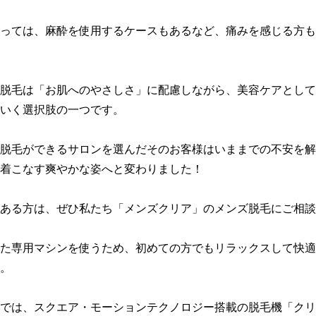
っては、麻酔を使用するケースもあるなど、痛みを感じる方も
脱毛は「お肌へのやさしさ」に配慮しながら、美容ケアとして
いく選択肢の一つです。

脱毛ができるサロンを選んだそのお客様はいままでの不安を解
着こなす爽やかな姿へと変わりました！

ある方は、ぜひ私たち「メンズクリア」のメンズ脱毛にご相談
た専用マシンを使うため、初めての方でもリラックスして快適
。

では、スクエア・モーションテクノロジー搭載の脱毛機「クリ