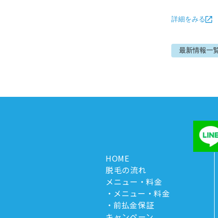
詳細をみる
最新情報
一
HOME
脱毛の流れ
メニュー・料金
メニュー・料金
前払金保証
キャンペーン