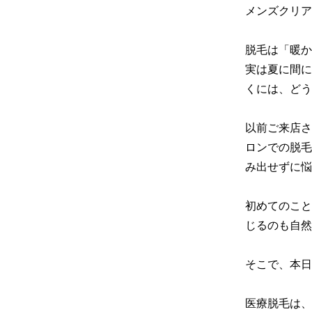
メンズクリア
脱毛は「暖か
実は夏に間に
くには、どう
以前ご来店さ
ロンでの脱毛
み出せずに悩
初めてのこと
じるのも自然
そこで、本日
医療脱毛は、