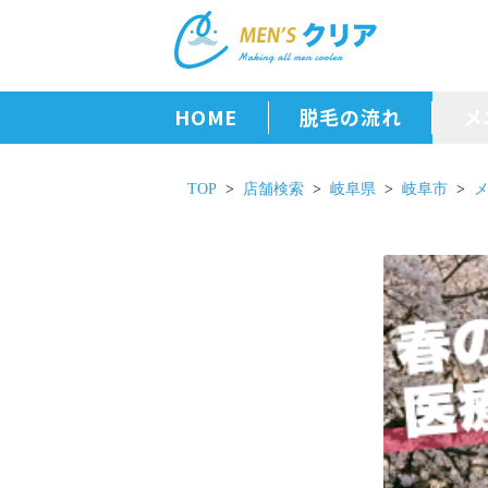
HOME
脱毛の流れ
メ
TOP
店舗検索
岐阜県
岐阜市