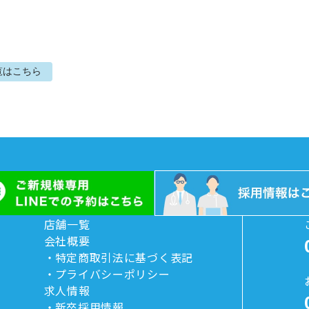
覧はこちら
店舗一覧
会社概要
特定商取引法に基づく表記
プライバシーポリシー
求人情報
新卒採用情報