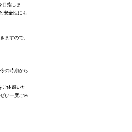
を目指しま
と安全性にも
きますので、
今の時期から
をご体感いた
ぜひ一度ご来