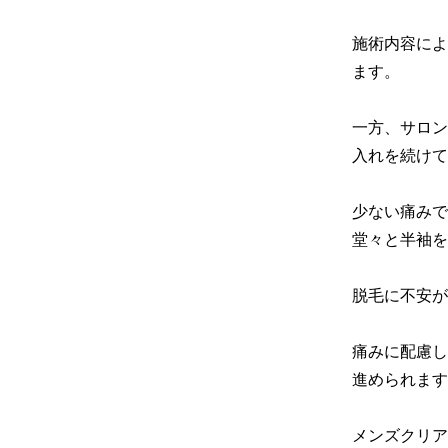
施術内容によ
ます。

一方、サロン
入れを続けて
少ない痛みで
堂々と半袖を
脱毛に不安が
痛みに配慮し
進められます
メンズクリア