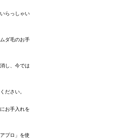
いらっしゃい
ムダ毛のお手
消し、今では
ください。

にお手入れを
アプロ」を使