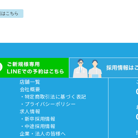
覧はこちら
店舗一覧
会社概要
特定商取引法に基づく表記
プライバシーポリシー
求人情報
新卒採用情報
中途採用情報
企業・法人の皆様へ