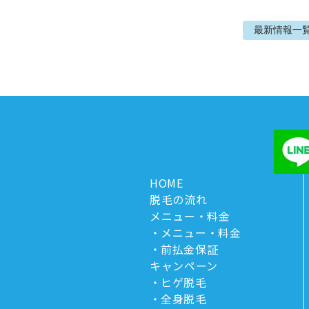
最新情報
一
HOME
脱毛の流れ
メニュー・料金
メニュー・料金
前払金保証
キャンペーン
ヒゲ脱毛
全身脱毛