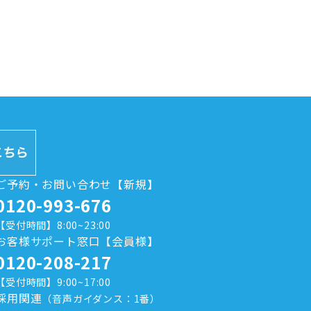
ご予約・お問い合わせ【新規】
0120-993-676
【受付時間】8:00~23:00
お客様サポート窓口【会員様】
0120-208-217
【受付時間】9:00~17:00
採用関連
（音声ガイダンス：1番）