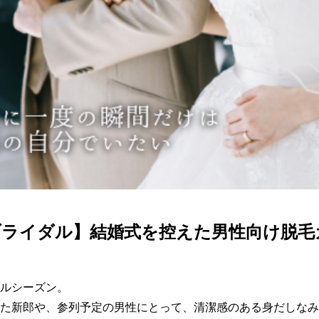
ブライダル】結婚式を控えた男性向け脱毛
ルシーズン。

た新郎や、参列予定の男性にとって、清潔感のある身だしなみ