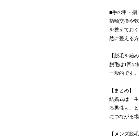
■手の甲・指

指輪交換や乾
を整えておく
然に整える方
【脱毛を始め
脱毛は1回の
一般的です。
【まとめ】

結婚式は一生
る男性も、ヒ
につながる場
【メンズ脱毛