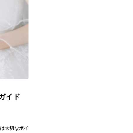
ガイド
は大切なポイ