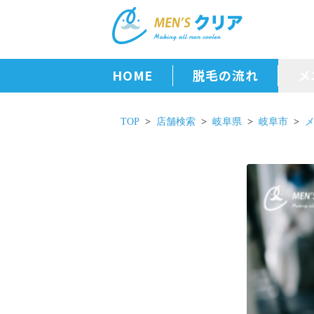
HOME
脱毛の流れ
メ
TOP
店舗検索
岐阜県
岐阜市