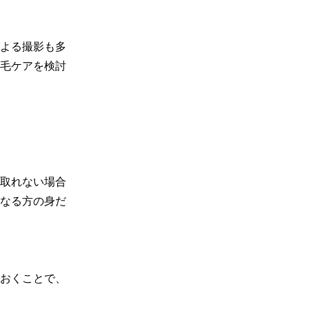
よる撮影も多
毛ケアを検討
取れない場合
なる方の身だ
おくことで、