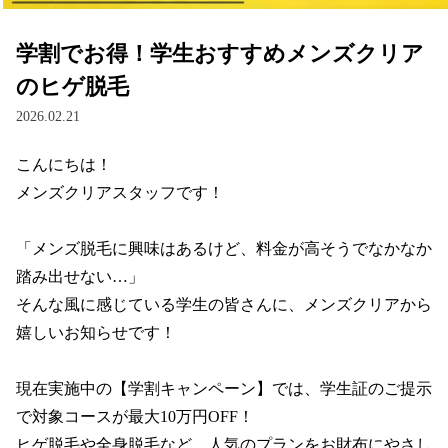
学割でお得！学生おすすめメンズクリア
のヒゲ脱毛
2026.02.21
こんにちは！

メンズクリアスタッフです！

「メンズ脱毛に興味はあるけど、料金が高そうでなかなか
踏み出せない…」

そんな風に感じている学生の皆さんに、メンズクリアから
嬉しいお知らせです！

現在実施中の【学割キャンペーン】では、学生証のご提示
で対象コースが最大10万円OFF！

ヒゲ脱毛や全身脱毛など、人気のプランをお財布にやさし