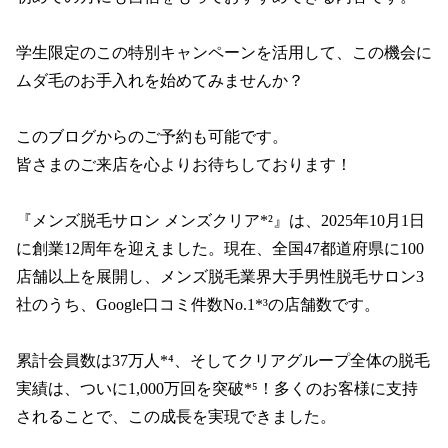
学生限定のこの特別キャンペーンを活用して、この機会に
ムダ毛のお手入れを始めてみませんか？

このブログからのご予約も可能です。

皆さまのご来店を心よりお待ちしております！

『メンズ脱毛サロン メンズクリア*²』は、2025年10月1日
に創業12周年を迎えました。現在、全国47都道府県に100
店舗以上を展開し、メンズ脱毛業界大手男性脱毛サロン3
社のうち、Google口コミ件数No.1*³の店舗数です。

累計会員数は37万人*⁴、そしてクリアグループ全体の脱毛
実績は、ついに1,000万回を突破*⁵！多くのお客様に支持
されることで、この成長を実現できました。
