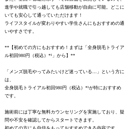
進学や就職で引っ越しても店舗移動が自由に可能。どこに
いても安心して通っていただけます！

ライフスタイルが変わりやすい学生さんにもおすすめの通
いやすさです。

**【初めての方にもおすすめ！まずは「全身脱毛トライア
ル初回980円（税込）*¹」から】**

「メンズ脱毛やってみたいけど迷っている…」という方に
は、

全身脱毛トライアル初回980円（税込）*¹が特におすすめ
です。

施術前には丁寧な無料カウンセリングを実施しており、疑
問や不安を確認してからスタートできます。

初めての方にも自信をもっておすすめできる内容です。
