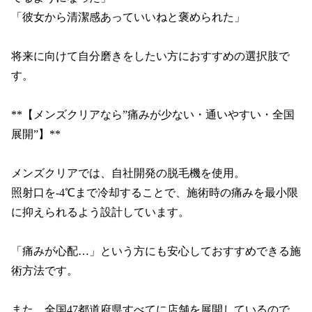
「彼女から清潔感あっていいねと褒められた」

将来に向けて自分磨きをしたい方におすすめの選択肢で
す。

**【メンズクリアなら”痛みが少ない・通いやすい・全国
展開”】**

メンズクリアでは、自社開発の脱毛機を使用。

照射口を-4℃まで冷却することで、施術時の痛みを最小限
に抑えられるよう設計しています。

「痛みが心配…」という方にも安心しておすすめできる施
術方法です。

また、全国47都道府県すべてに店舗を展開しているので、