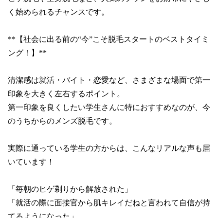
く始められるチャンスです。

**【社会に出る前の“今”こそ脱毛スタートのベストタイミ
ング！】**

清潔感は就活・バイト・恋愛など、さまざまな場面で第一
印象を大きく左右するポイント。

第一印象を良くしたい学生さんに特におすすめなのが、今
のうちからのメンズ脱毛です。

実際に通っている学生の方からは、こんなリアルな声も届
いています！

「毎朝のヒゲ剃りから解放された」

「就活の際に面接官から肌キレイだねと言われて自信が持
てるようになった」
