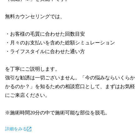
無料カウンセリングでは、

・お客様の毛質に合わせた回数目安

・月々のお支払いを含めた総額シミュレーション

・ライフスタイルに合わせた通い方

を丁寧にご説明します。

強引な勧誘は一切ございません。「今の悩みならいくらか
かるのか？」を知るための相談窓口として、まずはお気軽
にご来店ください。

※施術時間20分の中で施術可能な部位を脱毛。
詳細をみる