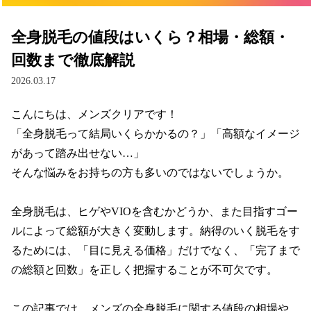
全身脱毛の値段はいくら？相場・総額・
回数まで徹底解説
2026.03.17
こんにちは、メンズクリアです！

「全身脱毛って結局いくらかかるの？」「高額なイメージ
があって踏み出せない…」

そんな悩みをお持ちの方も多いのではないでしょうか。

全身脱毛は、ヒゲやVIOを含むかどうか、また目指すゴー
ルによって総額が大きく変動します。納得のいく脱毛をす
るためには、「目に見える価格」だけでなく、「完了まで
の総額と回数」を正しく把握することが不可欠です。

この記事では、メンズの全身脱毛に関する値段の相場や、