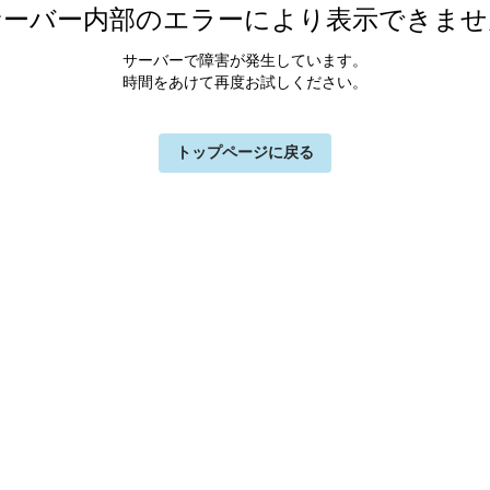
サーバー内部のエラーにより表示できませ
サーバーで障害が発生しています。
時間をあけて再度お試しください。
トップページに戻る