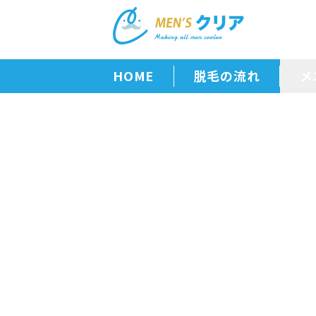
HOME
脱毛の流れ
メ