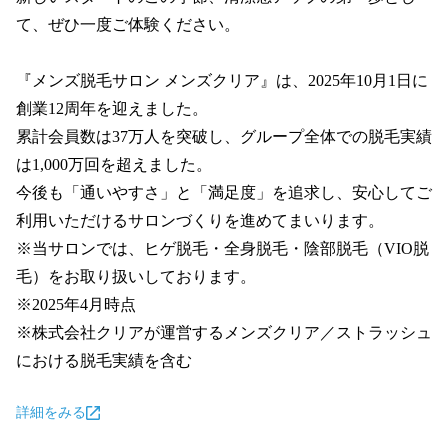
て、ぜひ一度ご体験ください。

『メンズ脱毛サロン メンズクリア』は、2025年10月1日に
創業12周年を迎えました。

累計会員数は37万人を突破し、グループ全体での脱毛実績
は1,000万回を超えました。

今後も「通いやすさ」と「満足度」を追求し、安心してご
利用いただけるサロンづくりを進めてまいります。

※当サロンでは、ヒゲ脱毛・全身脱毛・陰部脱毛（VIO脱
毛）をお取り扱いしております。

※2025年4月時点

※株式会社クリアが運営するメンズクリア／ストラッシュ
における脱毛実績を含む
詳細をみる