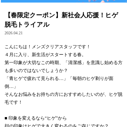
【春限定クーポン】新社会人応援！ヒゲ
脱毛トライアル
2026.04.21
こんにちは！メンズクリアスタッフです！

４月に入り、新生活がスタートする春。

第一印象が大切なこの時期、「清潔感」を意識し始める方
も多いのではないでしょうか？

「青ヒゲで疲れて見られる…」「毎朝のヒゲ剃りが面
倒…」

そんなお悩みをお持ちの方におすすめしたいのが、ヒゲ脱
毛です！

■ 印象を変えるなら“ヒゲ”から

顔の印象はヒゲで大きく変わるのをご存じですか？
