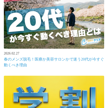
2026.02.27
春のメンズ脱毛！医療か美容サロンかで迷う20代が今すぐ
動くべき理由