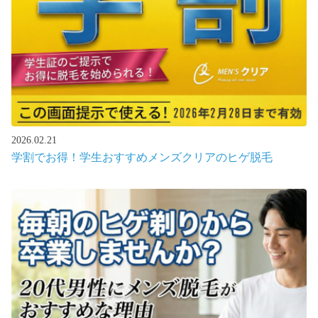
2026.02.21
学割でお得！学生おすすめメンズクリアのヒゲ脱毛