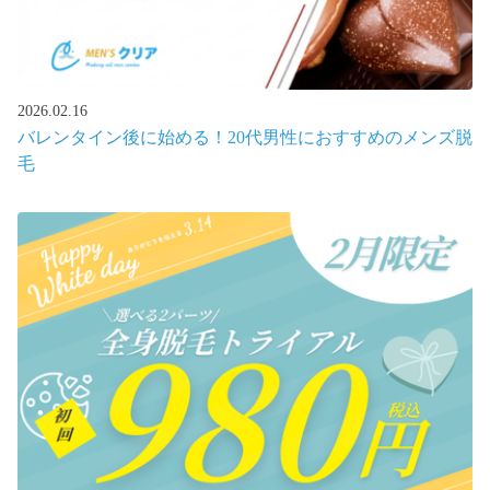
2026.02.16
バレンタイン後に始める！20代男性におすすめのメンズ脱
毛