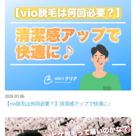
2026.03.06
【vio脱毛は何回必要？】清潔感アップで快適に♪