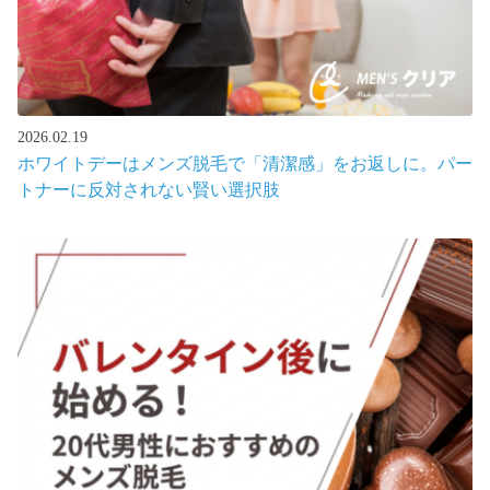
2026.02.19
ホワイトデーはメンズ脱毛で「清潔感」をお返しに。パー
トナーに反対されない賢い選択肢