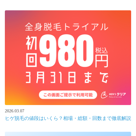
2026.03.07
ヒゲ脱毛の値段はいくら？相場・総額・回数まで徹底解説