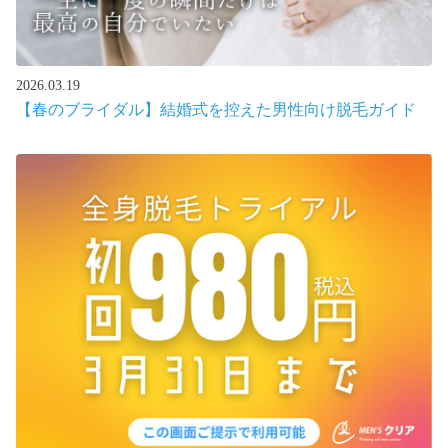
2026.03.19
【春のブライダル】結婚式を控えた男性向け脱毛ガイド