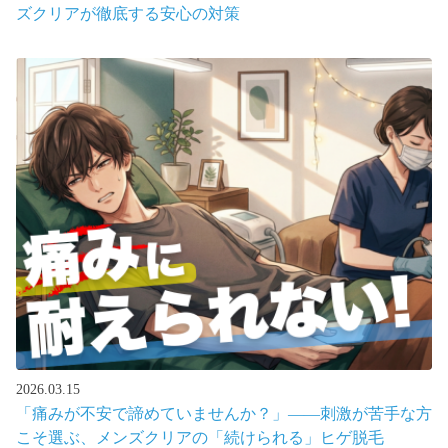
ズクリアが徹底する安心の対策
2026.03.15
「痛みが不安で諦めていませんか？」――刺激が苦手な方
こそ選ぶ、メンズクリアの「続けられる」ヒゲ脱毛