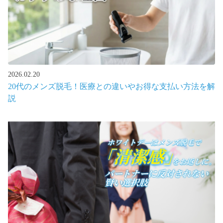
2026.02.20
20代のメンズ脱毛！医療との違いやお得な支払い方法を解
説