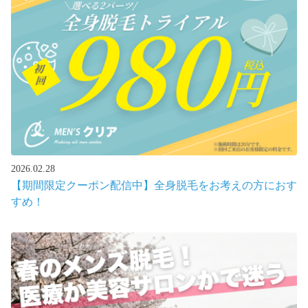
2026.02.28
【期間限定クーポン配信中】全身脱毛をお考えの方におす
すめ！