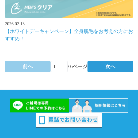
2026.02.13
【ホワイトデーキャンペーン】全身脱毛をお考えの方にお
すすめ！
前へ
/
6
ページ
次へ
電話でお問い合わせ