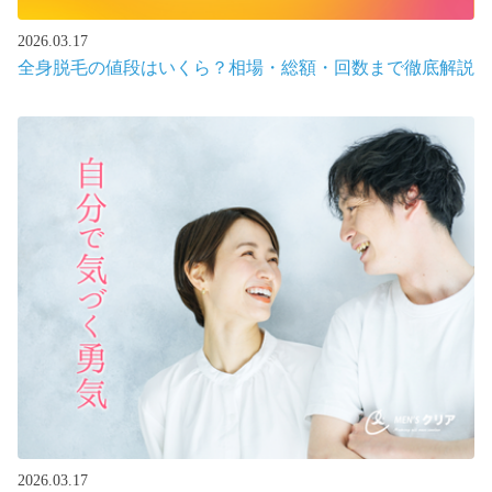
2026.03.17
全身脱毛の値段はいくら？相場・総額・回数まで徹底解説
2026.03.17