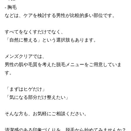
- 胸毛

などは、ケアを検討する男性が比較的多い部位です。

すべてをなくすだけでなく、

「自然に整える」という選択肢もあります。

メンズクリアでは、

男性の肌や毛質を考えた脱毛メニューをご用意していま
す。

「まずはヒゲだけ」

「気になる部分だけ整えたい」

そんな方も、お気軽にご相談ください。

清潔感のある印象づくりを、脱毛から始めてみませんか？
