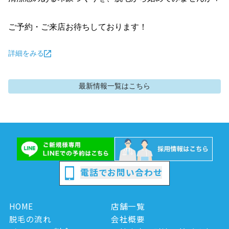
ご予約・ご来店お待ちしております！
詳細をみる
最新情報
一覧はこちら
電話でお問い合わせ
HOME
店舗一覧
脱毛の流れ
会社概要