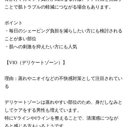
ことで肌トラブルの軽減につながる場合もあります。

ポイント

・毎日のシェービング負担を減らしたい方にも検討される
ことが多い部位

・肌への刺激を抑えたい方にも人気

【VIO（デリケートゾーン）】

理由：蒸れやニオイなどの不快感対策として注目されてい
る

デリケートゾーンは蒸れやすい部位のため、身だしなみと
してケアをする男性も増えています。

特にVラインやIラインを整えることで、清潔感につなが
ると感じる方もいるようです。
