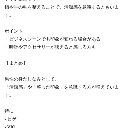
指や手の毛を整えることで、清潔感を意識する方もいま
す。

ポイント

・ビジネスシーンでも印象が変わる場合がある

・時計やアクセサリーが映えると感じる方も

【まとめ】

男性の身だしなみとして、

「清潔感」や「整った印象」を意識する方が増えていま
す。

特に

- ヒゲ

- VIO
