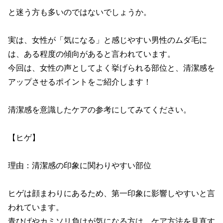
と迷う方も多いのではないでしょうか。

実は、女性が「気になる」と感じやすい男性のムダ毛に
は、ある程度の傾向があると言われています。

今回は、女性の声としてよく挙げられる部位と、清潔感を
アップさせるポイントをご紹介します！

清潔感を意識したケアの参考にしてみてください。

【ヒゲ】

理由：清潔感の印象に関わりやすい部位

ヒゲは顔まわりにあるため、第一印象に影響しやすいと言
われています。

青ひげやカミソリ負けが気になる方は、ケア方法を見直す