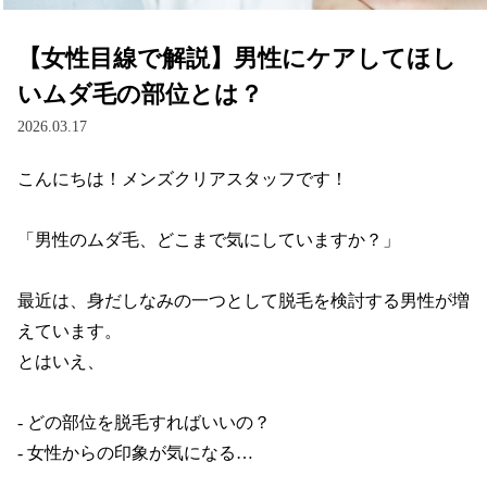
【女性目線で解説】男性にケアしてほし
いムダ毛の部位とは？
2026.03.17
こんにちは！メンズクリアスタッフです！

「男性のムダ毛、どこまで気にしていますか？」

最近は、身だしなみの一つとして脱毛を検討する男性が増
えています。

とはいえ、

- どの部位を脱毛すればいいの？

- 女性からの印象が気になる…
