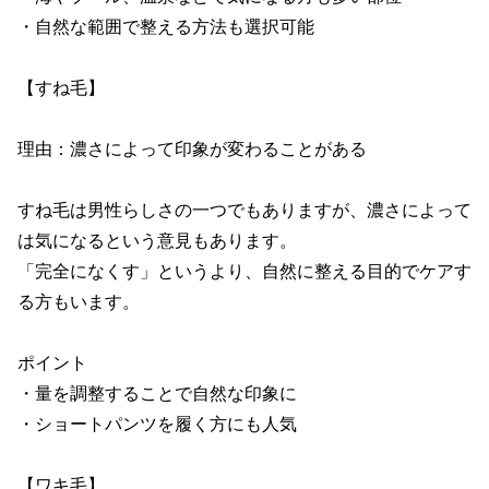
・自然な範囲で整える方法も選択可能

【すね毛】

理由：濃さによって印象が変わることがある

すね毛は男性らしさの一つでもありますが、濃さによって
は気になるという意見もあります。

「完全になくす」というより、自然に整える目的でケアす
る方もいます。

ポイント

・量を調整することで自然な印象に

・ショートパンツを履く方にも人気

【ワキ毛】
