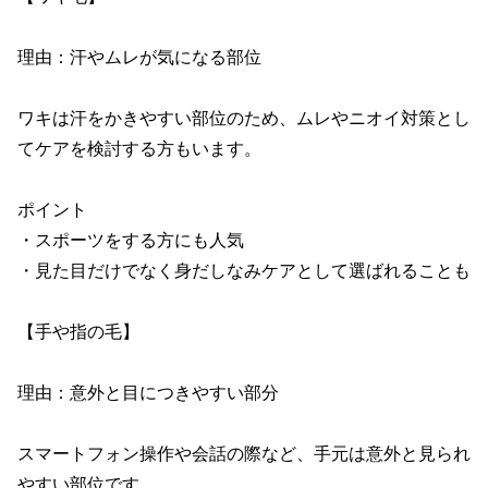
理由：汗やムレが気になる部位

ワキは汗をかきやすい部位のため、ムレやニオイ対策とし
てケアを検討する方もいます。

ポイント

・スポーツをする方にも人気

・見た目だけでなく身だしなみケアとして選ばれることも

【手や指の毛】

理由：意外と目につきやすい部分

スマートフォン操作や会話の際など、手元は意外と見られ
やすい部位です。
