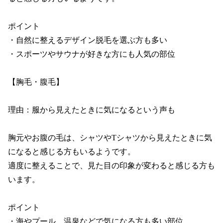
ポイント

・自然に整えるデザイン脱毛を選ぶ方も多い

・スポーツやサウナが好きな方にも人気の部位

【胸毛・腹毛】

理由：服から見えたときに気になるという声も

胸元やお腹の毛は、シャツやTシャツから見えたときに気
になると感じる方もいるようです。

適度に整えることで、見た目の印象が変わると感じる方も
います。

ポイント

・海やプール、温泉などで気になる方も多い部位
