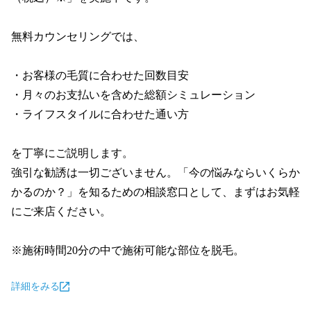
無料カウンセリングでは、

・お客様の毛質に合わせた回数目安

・月々のお支払いを含めた総額シミュレーション

・ライフスタイルに合わせた通い方

を丁寧にご説明します。

強引な勧誘は一切ございません。「今の悩みならいくらか
かるのか？」を知るための相談窓口として、まずはお気軽
にご来店ください。

※施術時間20分の中で施術可能な部位を脱毛。
詳細をみる