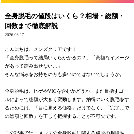
全身脱毛の値段はいくら？相場・総額・
回数まで徹底解説
2026.03.17
こんにちは、メンズクリアです！

「全身脱毛って結局いくらかかるの？」「高額なイメージ
があって踏み出せない…」

そんな悩みをお持ちの方も多いのではないでしょうか。

全身脱毛は、ヒゲやVIOを含むかどうか、また目指すゴー
ルによって総額が大きく変動します。納得のいく脱毛をす
るためには、「目に見える価格」だけでなく、「完了まで
の総額と回数」を正しく把握することが不可欠です。

この記事では、メンズの全身脱毛に関する値段の相場や、