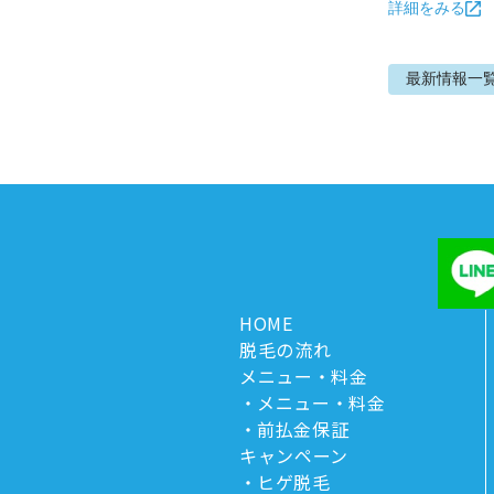
詳細をみる
最新情報
一
HOME
脱毛の流れ
メニュー・料金
メニュー・料金
前払金保証
キャンペーン
ヒゲ脱毛