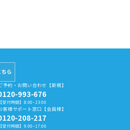
ご予約・お問い合わせ【新規】
0120-993-676
【受付時間】8:00~23:00
お客様サポート窓口【会員様】
0120-208-217
【受付時間】9:00~17:00