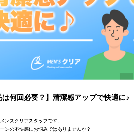
脱毛は何回必要？】清潔感アップで快適に♪
メンズクリアスタッフです。

ーンの不快感にお悩みではありませんか？
