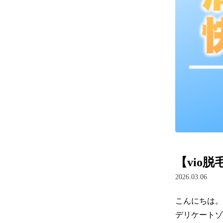
【vio
2026.03.06
こんにちは。
デリケートゾ