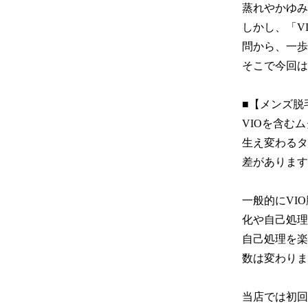
蒸れやかゆみ
しかし、「V
問から、一歩
そこで今回は
■【メンズ脱
VIOを含む
生え変わるタ
差があります
一般的にVI
化や自己処理
自己処理を楽
数は変わりま
当店では初回