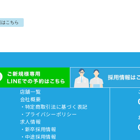
覧はこちら
店舗一覧
会社概要
特定商取引法に基づく表記
プライバシーポリシー
求人情報
新卒採用情報
中途採用情報