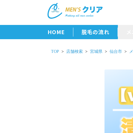
HOME
脱毛の流れ
メ
TOP
店舗検索
宮城県
仙台市