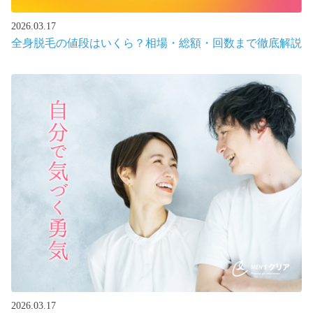
2026.03.17
全身脱毛の値段はいくら？相場・総額・回数まで徹底解説
2026.03.17