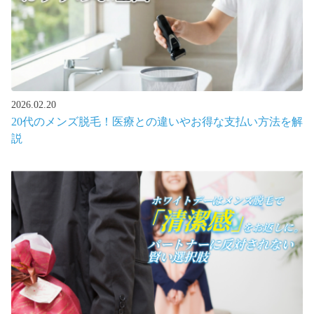
2026.02.20
20代のメンズ脱毛！医療との違いやお得な支払い方法を解
説