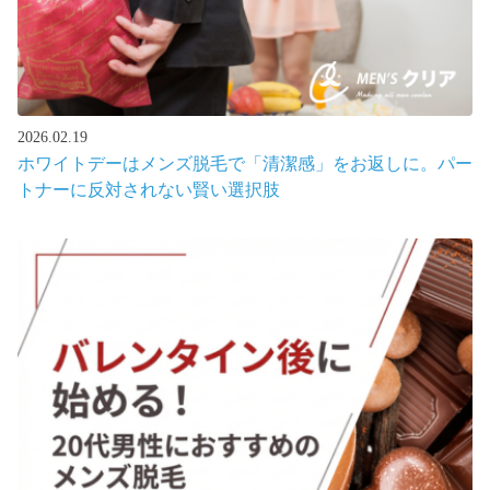
2026.02.19
ホワイトデーはメンズ脱毛で「清潔感」をお返しに。パー
トナーに反対されない賢い選択肢