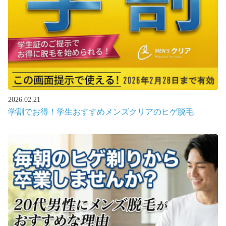
2026.02.21
学割でお得！学生おすすめメンズクリアのヒゲ脱毛