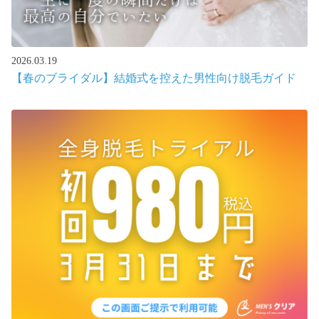
2026.03.19
【春のブライダル】結婚式を控えた男性向け脱毛ガイド