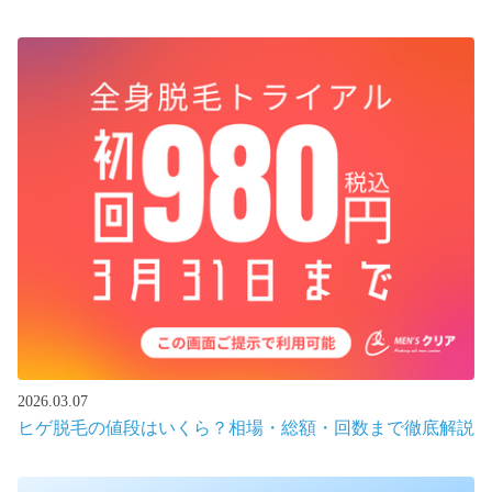
2026.03.07
ヒゲ脱毛の値段はいくら？相場・総額・回数まで徹底解説