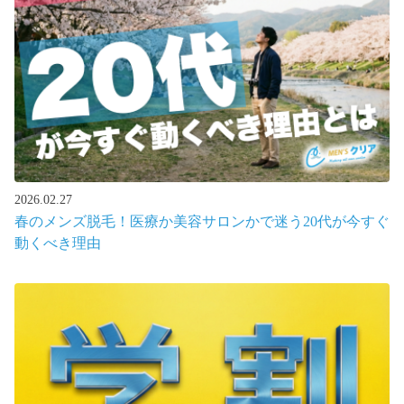
2026.02.27
春のメンズ脱毛！医療か美容サロンかで迷う20代が今すぐ
動くべき理由