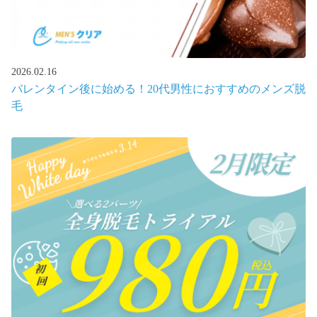
2026.02.16
バレンタイン後に始める！20代男性におすすめのメンズ脱
毛