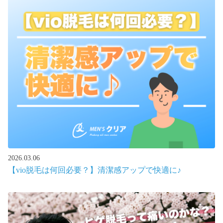
2026.03.06
【vio脱毛は何回必要？】清潔感アップで快適に♪