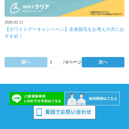
2026.02.13
【ホワイトデーキャンペーン】全身脱毛をお考えの方にお
すすめ！
前へ
/
6
ページ
次へ
電話でお問い合わせ