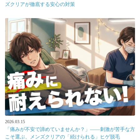
ズクリアが徹底する安心の対策
2026.03.15
「痛みが不安で諦めていませんか？」――刺激が苦手な方
こそ選ぶ、メンズクリアの「続けられる」ヒゲ脱毛