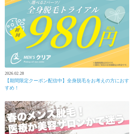
2026.02.28
【期間限定クーポン配信中】全身脱毛をお考えの方におす
すめ！