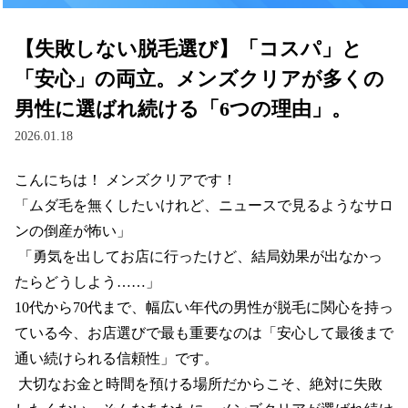
【失敗しない脱毛選び】「コスパ」と
「安心」の両立。メンズクリアが多くの
男性に選ばれ続ける「6つの理由」。
2026.01.18
こんにちは！ メンズクリアです！

「ムダ毛を無くしたいけれど、ニュースで見るようなサロ
ンの倒産が怖い」

 「勇気を出してお店に行ったけど、結局効果が出なかっ
たらどうしよう……」

10代から70代まで、幅広い年代の男性が脱毛に関心を持っ
ている今、お店選びで最も重要なのは「安心して最後まで
通い続けられる信頼性」です。

 大切なお金と時間を預ける場所だからこそ、絶対に失敗