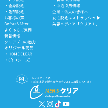
全身脱毛
中途採用情報
陰部脱毛
企業・法人の皆様へ
お客様の声
女性脱毛はストラッシュ
Before&After
美容メディア「クリア＋」
よくあるご質問
新着情報
クリアプロの魅力
オリジナル商品
HOME CLEAR
C’s（シーズ）
メンズクリアは
(社)日本認定脱毛安全協会JCSEに加盟しています