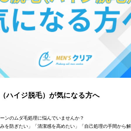
毛（ハイジ脱毛）が気になる方へ
ーンのムダ毛処理に悩んでいませんか？

みを防ぎたい」「清潔感を高めたい」「自己処理の手間から解