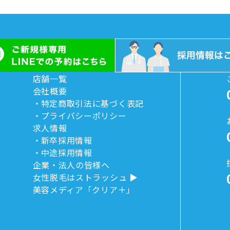
店舗一覧
会社概要
特定商取引法に基づく表記
プライバシーポリシー
求人情報
新卒採用情報
中途採用情報
企業・法人の皆様へ
女性脱毛はストラッシュ
美容メディア「クリア＋」