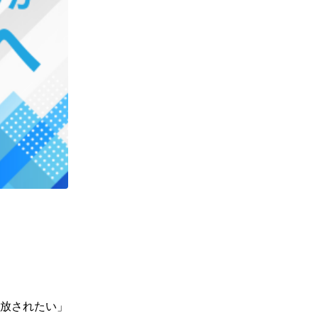
放されたい」