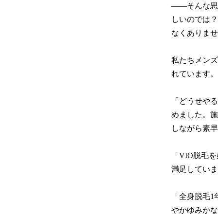
――そんな思
しいのでは？
なくありませ
私たちメンズ
れています。
「どうせやる
めました。施
しながら素早
「VIO脱毛
満足していま
「全身脱毛1
やかゆみがな