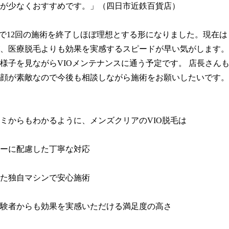
が少なくおすすめです。」（四日市近鉄百貨店）

日で12回の施術を終了しほぼ理想とする形になりました。現在
、医療脱毛よりも効果を実感するスピードが早い気がします。
様子を見ながらVIOメンテナンスに通う予定です。 店長さん
顔が素敵なので今後も相談しながら施術をお願いしたいです。
ミからもわかるように、メンズクリアのVIO脱毛は

ーに配慮した丁寧な対応

た独自マシンで安心施術

験者からも効果を実感いただける満足度の高さ
