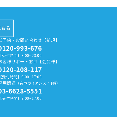
ご予約・お問い合わせ【新規】
0120-993-676
【受付時間】8:00~23:00
お客様サポート窓口【会員様】
0120-208-217
【受付時間】9:00~17:00
採用関連
（音声ガイダンス：1番）
03-6628-5551
【受付時間】9:00~17:00