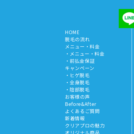
HOME
脱毛の流れ
メニュー・料金
メニュー・料金
前払金保証
キャンペーン
ヒゲ脱毛
全身脱毛
陰部脱毛
お客様の声
Before&After
よくあるご質問
新着情報
クリアプロの魅力
オリジナル商品