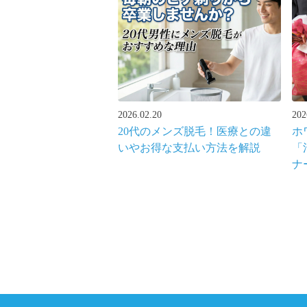
2026.02.20
202
20代のメンズ脱毛！医療との違
ホ
いやお得な支払い方法を解説
「
ナ