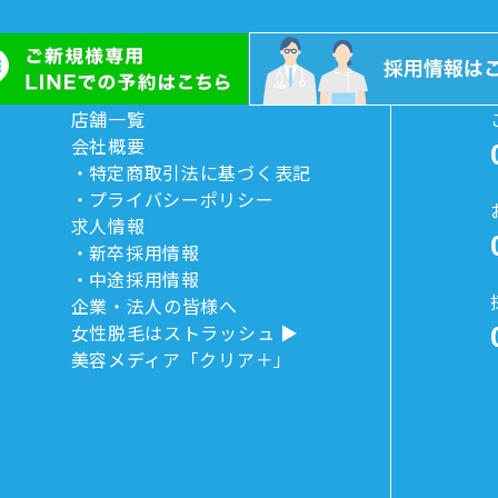
店舗一覧
会社概要
特定商取引法に基づく表記
プライバシーポリシー
求人情報
新卒採用情報
中途採用情報
企業・法人の皆様へ
女性脱毛はストラッシュ
美容メディア「クリア＋」