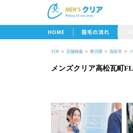
HOME
脱毛の流れ
メ
TOP
店舗検索
香川県
高松市
メ
メンズクリア高松瓦町FL