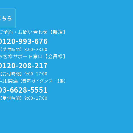
ご予約・お問い合わせ【新規】
0120-993-676
【受付時間】8:00~23:00
お客様サポート窓口【会員様】
0120-208-217
【受付時間】9:00~17:00
採用関連
（音声ガイダンス：1番）
03-6628-5551
【受付時間】9:00~17:00