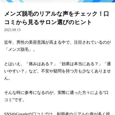
メンズ脱毛のリアルな声をチェック！口
コミから見るサロン選びのヒント
2025.09.13
近年、男性の美容意識が高まる中で、注目されているのが
「メンズ脱毛」。

とはいえ、「痛みはある？」「効果は本当にある？」「通
いやすい？」など、不安や疑問を持つ方も少なくありませ
ん。

そんな時に参考になるのが、実際に通った方々による“口
コミ”です。

SNSやGoogleの口コミでは、利用者のリアルな声が多く投