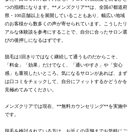
つの指標になります。**メンズクリア**は、全国47都道府
県・100店舗以上を展開していることもあり、幅広い地域
のお客様から数多くの声が寄せられています。こうしたリ
アルな体験談を参考にすることで、自分に合ったサロン選
びの後押しになるはずです。

脱毛は1回きりではなく継続して通うものだからこそ、
「料金」「効果」だけでなく、「通いやすさ」や「安心
感」も重視したいところ。気になるサロンがあれば、まず
は口コミをチェックして、自分にフィットするかどうかを
見極めてみてください。

メンズクリアでは現在、**無料カウンセリング**を実施中
です。

脱毛を検討されている方は、お近くの店舗までお気軽にご