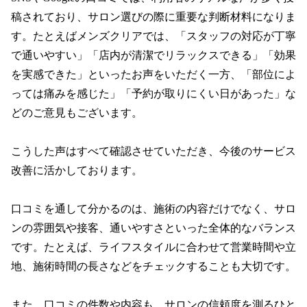
稿されており、サロン選びの際に重要な判断材料になりま
す。たとえばメンズクリアでは、「スタッフの対応が丁寧
で通いやすい」「店内が清潔でリラックスできる」「効果
を実感できた」といったお声をいただく一方、「部位によ
っては痛みを感じた」「予約が取りにくい日があった」な
どのご意見もございます。

こうした声はすべて確認させていただき、今後のサービス
改善に活かしております。

口コミを通して分かるのは、施術の内容だけでなく、サロ
ンの雰囲気や接客、通いやすさといった全体的なバランス
です。たとえば、ライフスタイルに合わせて営業時間や立
地、施術時間の長さなどをチェックすることも大切です。

また、口コミの件数や内容も、サロンの信頼度を測るひと