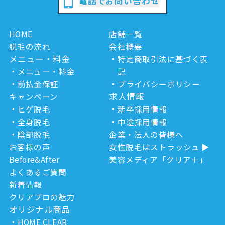
電話でお問い合わせ
HOME
店舗一覧
脱毛の流れ
会社概要
メニュー・料金
特定商取引法に基づく表
メニュー・料金
記
前払金保証
プライバシーポリシー
求人情報
キャンペーン
ヒゲ脱毛
新卒採用情報
全身脱毛
中途採用情報
陰部脱毛
企業・法人の皆様へ
お客様の声
女性脱毛はストラッシュ
Before&After
美容メディア「クリア＋」
よくあるご質問
新着情報
クリアプロの魅力
オリジナル商品
HOME CLEAR