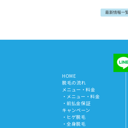
最新情報
一
HOME
脱毛の流れ
メニュー・料金
メニュー・料金
前払金保証
キャンペーン
ヒゲ脱毛
全身脱毛