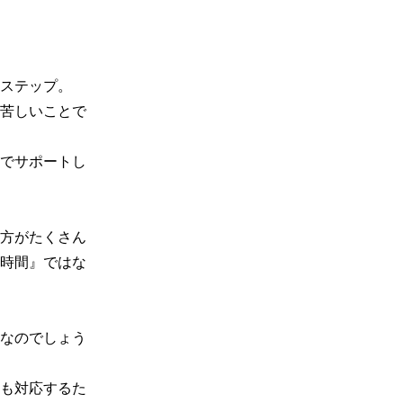
ステップ。

苦しいことで
でサポートし
方がたくさん
時間』ではな
なのでしょう
も対応するた