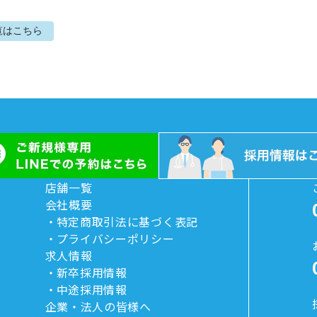
覧はこちら
店舗一覧
会社概要
特定商取引法に基づく表記
プライバシーポリシー
求人情報
新卒採用情報
中途採用情報
企業・法人の皆様へ