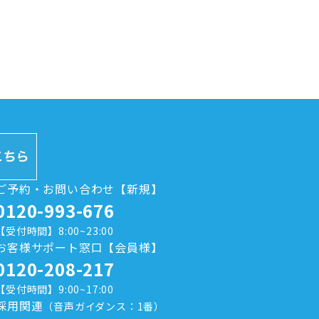
ご予約・お問い合わせ【新規】
0120-993-676
【受付時間】8:00~23:00
お客様サポート窓口【会員様】
0120-208-217
【受付時間】9:00~17:00
採用関連
（音声ガイダンス：1番）