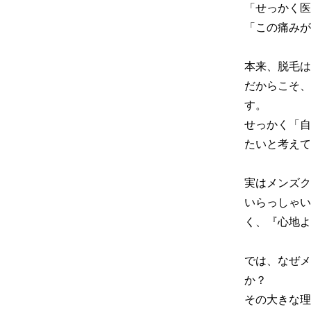
「せっかく医
「この痛みが
本来、脱毛は
だからこそ、
す。

せっかく「自
たいと考えて
実はメンズク
いらっしゃい
く、『心地よ
では、なぜメ
か？

その大きな理