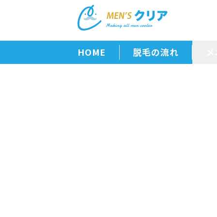
HOME
脱毛の流れ
メ