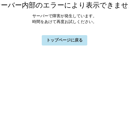
サーバー内部のエラーにより表示できませ
サーバーで障害が発生しています。
時間をあけて再度お試しください。
トップページに戻る