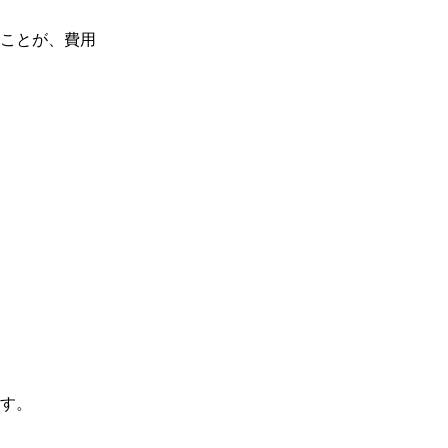
ことが、費用
す。
