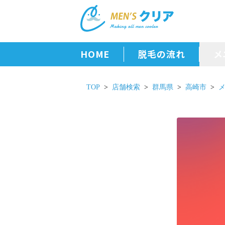
HOME
脱毛の流れ
メ
TOP
店舗検索
群馬県
高崎市