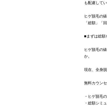
も配慮してい
ヒゲ脱毛の値
「総額」「回
■まずは総額
ヒゲ脱毛の値
か。

現在、全身脱
無料カウンセ
・ヒゲ脱毛の
・総額シミュ