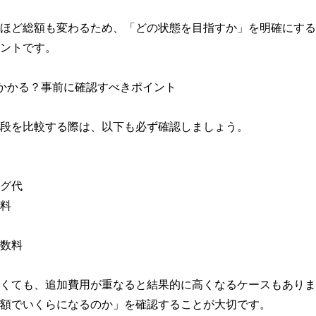
ほど総額も変わるため、「どの状態を目指すか」を明確にする
ントです。

かかる？事前に確認すべきポイント

段を比較する際は、以下も必ず確認しましょう。

グ代

料

数料

くても、追加費用が重なると結果的に高くなるケースもありま
額でいくらになるのか」を確認することが大切です。
