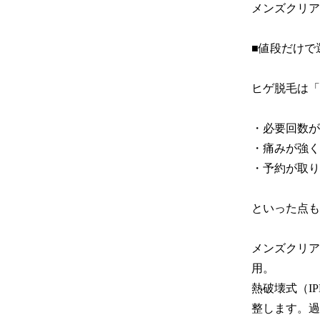
メンズクリア
■値段だけで
ヒゲ脱毛は「
・必要回数が
・痛みが強く
・予約が取り
といった点も
メンズクリア
用。

熱破壊式（I
整します。過