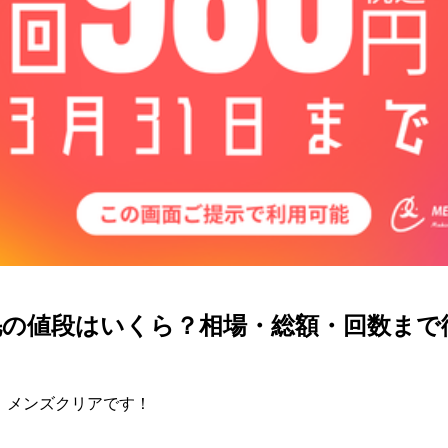
毛の値段はいくら？相場・総額・回数まで
、メンズクリアです！
