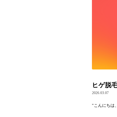
ヒゲ脱
2026.03.07
"こんにちは