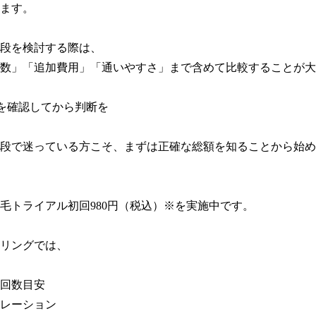
ます。

段を検討する際は、

数」「追加費用」「通いやすさ」まで含めて比較することが大
を確認してから判断を

段で迷っている方こそ、まずは正確な総額を知ることから始め
毛トライアル初回980円（税込）※を実施中です。

リングでは、

回数目安

レーション
