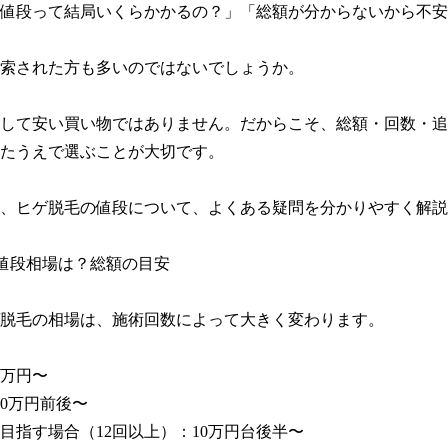
値段って結局いくらかかるの？」「総額が分からないから不安
索された方も多いのではないでしょうか。

して安い買い物ではありません。だからこそ、総額・回数・追
たうえで選ぶことが大切です。

、ヒゲ脱毛の値段について、よくある疑問を分かりやすく解説
値段相場は？総額の目安

脱毛の相場は、施術回数によって大きく変わります。

万円〜

10万円前後〜

目指す場合（12回以上）：10万円台後半〜
