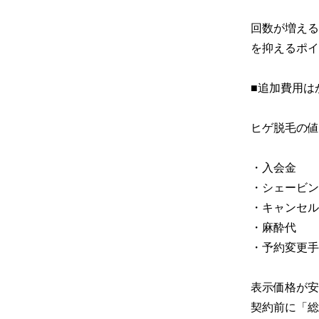
回数が増える
を抑えるポイ
■追加費用は
ヒゲ脱毛の値
・入会金

・シェービン
・キャンセル
・麻酔代

・予約変更手
表示価格が安
契約前に「総