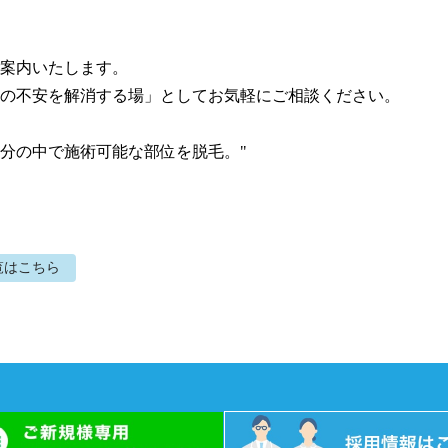
案内いたします。

の不安を解消する場」としてお気軽にご相談ください。

0分の中で施術可能な部位を脱毛。"
覧はこちら