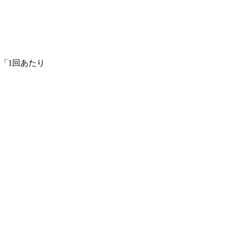
「1回あたり