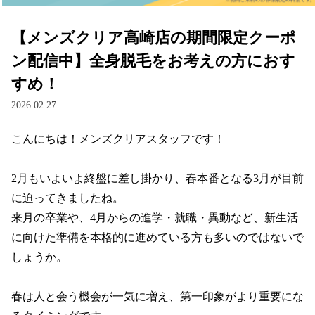
【メンズクリア高崎店の期間限定クーポ
ン配信中】全身脱毛をお考えの方におす
すめ！
2026.02.27
こんにちは！メンズクリアスタッフです！

2月もいよいよ終盤に差し掛かり、春本番となる3月が目前
に迫ってきましたね。

来月の卒業や、4月からの進学・就職・異動など、新生活
に向けた準備を本格的に進めている方も多いのではないで
しょうか。

春は人と会う機会が一気に増え、第一印象がより重要にな