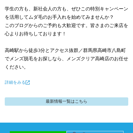
学生の方も、新社会人の方も、ぜひこの特別キャンペーン
を活用してムダ毛のお手入れを始めてみませんか？

このブログからのご予約も大歓迎です。皆さまのご来店を
心よりお待ちしております！

高崎駅から徒歩3分とアクセス抜群／群馬県高崎市八島町
でメンズ脱毛をお探しなら、メンズクリア高崎店のお任せ
ください。
詳細をみる
最新情報
一覧はこちら