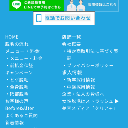
電話でお問い合わせ
HOME
店舗一覧
脱毛の流れ
会社概要
メニュー・料金
特定商取引法に基づく表
メニュー・料金
記
前払金保証
プライバシーポリシー
求人情報
キャンペーン
ヒゲ脱毛
新卒採用情報
全身脱毛
中途採用情報
陰部脱毛
企業・法人の皆様へ
お客様の声
女性脱毛はストラッシュ
Before&After
美容メディア「クリア＋」
よくあるご質問
新着情報