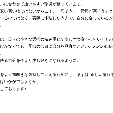
ルに合わせて通いやすい環境が整っています。

安い買い物ではないからこそ、「痛そう」「費用が高そう」と
するのではなく、実際に体験したうえで、自分に合っているか
。

は、日々の小さな選択の積み重ねで少しずつ変わっていくもの
けがなくても、季節の節目に自分を見直すことが、未来の自信
。

映る自分を今より少し好きになれるように。

をより前向きな気持ちで迎えるためにも、まずは“正しい情報
はいかがでしょうか。

しております♪