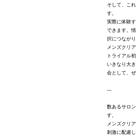
そして、これ
す。

実際に体験す
できます。情
択につながり
メンズクリア
トライアル初
いきなり大き
会として、ぜ
---

数あるサロン
す。

メンズクリア
刺激に配慮し