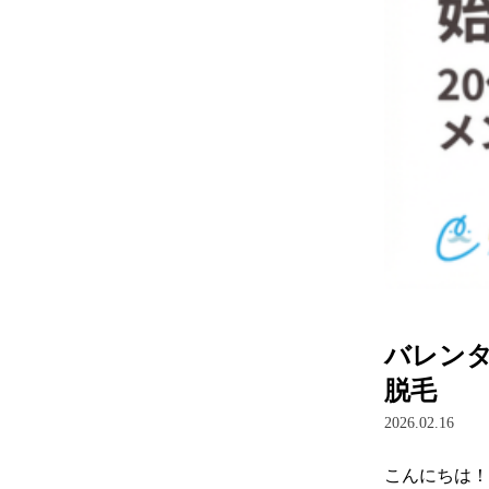
バレンタ
脱毛
2026.02.16
こんにちは！