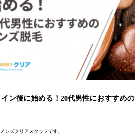
イン後に始める！20代男性におすすめ
メンズクリアスタッフです。
