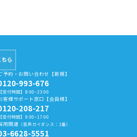
ご予約・お問い合わせ【新規】
0120-993-676
【受付時間】8:00~23:00
お客様サポート窓口【会員様】
0120-208-217
【受付時間】9:00~17:00
採用関連
（音声ガイダンス：1番）
03-6628-5551