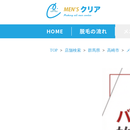
HOME
脱毛の流れ
メ
TOP
店舗検索
群馬県
高崎市