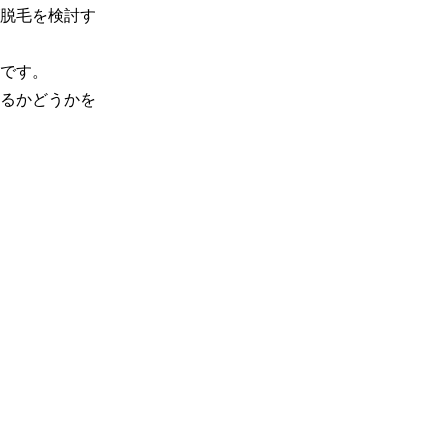
脱毛を検討す
です。

るかどうかを