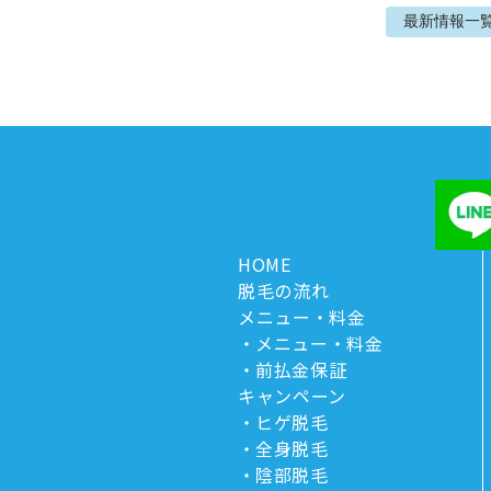
最新情報
一
HOME
脱毛の流れ
メニュー・料金
メニュー・料金
前払金保証
キャンペーン
ヒゲ脱毛
全身脱毛
陰部脱毛