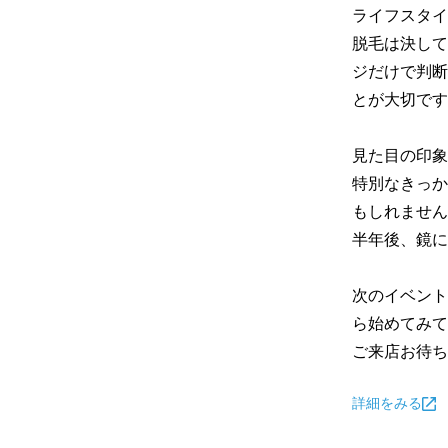
ライフスタイ
脱毛は決して
ジだけで判断
とが大切です
見た目の印象
特別なきっか
もしれません
半年後、鏡に
次のイベント
ら始めてみて
ご来店お待ち
詳細をみる