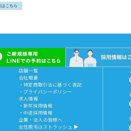
覧はこちら
店舗一覧
会社概要
特定商取引法に基づく表記
プライバシーポリシー
求人情報
新卒採用情報
中途採用情報
企業・法人の皆様へ
女性脱毛はストラッシュ