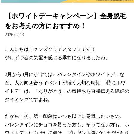
【ホワイトデーキャンペーン】全身脱毛
をお考えの方におすすめ！
2026.02.13
こんにちは！メンズクリアスタッフです！ 

少しずつ春の気配を感じる季節になりましたね。

2月から3月にかけては、バレンタインやホワイトデーな
ど、人と向き合うイベントが続く大切な時期。 特にホワ
イトデーは、「ありがとう」の気持ちを直接伝える絶好の
タイミングですよね。

だからこそ、第一印象はいつも以上に意識したいもの。 
バレンタインにチョコを貰った方も、そうでない方も、ホ
ワイトデーに向けた準備は、プレゼント選びだけではあり