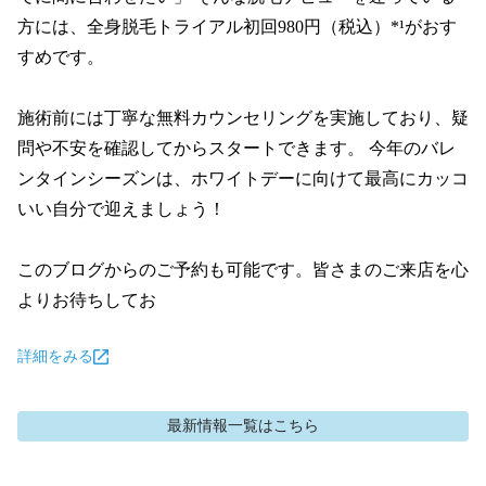
方には、全身脱毛トライアル初回980円（税込）*¹がおす
すめです。

施術前には丁寧な無料カウンセリングを実施しており、疑
問や不安を確認してからスタートできます。 今年のバレ
ンタインシーズンは、ホワイトデーに向けて最高にカッコ
いい自分で迎えましょう！

このブログからのご予約も可能です。皆さまのご来店を心
よりお待ちしてお
詳細をみる
最新情報
一覧はこちら