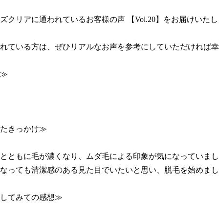
ズクリアに通われているお客様の声 【Vol.20】をお届けいたしま
れている方は、ぜひリアルなお声を参考にしていただければ幸
≫

たきっかけ≫

とともに毛が濃くなり、ムダ毛による印象が気になっていまし
なっても清潔感のある見た目でいたいと思い、脱毛を始めまし
してみての感想≫
