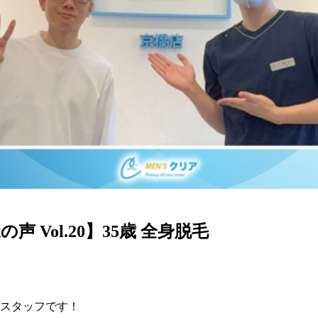
声 Vol.20】35歳 全身脱毛
スタッフです！
