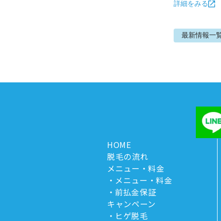
詳細をみる
最新情報
一
HOME
脱毛の流れ
メニュー・料金
メニュー・料金
前払金保証
キャンペーン
ヒゲ脱毛