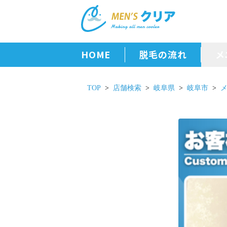
HOME
脱毛の流れ
メ
TOP
店舗検索
岐阜県
岐阜市