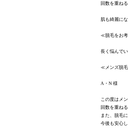
回数を重ねる
肌も綺麗にな
≪脱毛をお考
長く悩んでい
≪メンズ脱毛
A・N 様

この度はメン
回数を重ねる
また、脱毛に
今後も安心し