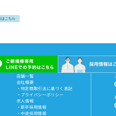
覧はこちら
店舗一覧
会社概要
特定商取引法に基づく表記
プライバシーポリシー
求人情報
新卒採用情報
中途採用情報