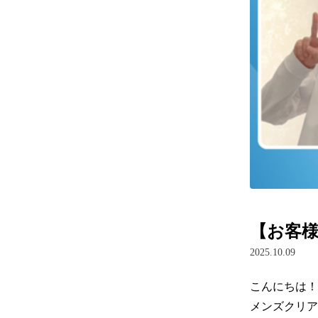
【お客様の
2025.10.09
こんにちは！

メンズクリア