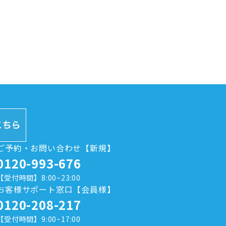
ご予約・お問い合わせ【新規】
0120-993-676
【受付時間】8:00~23:00
お客様サポート窓口【会員様】
0120-208-217
【受付時間】9:00~17:00