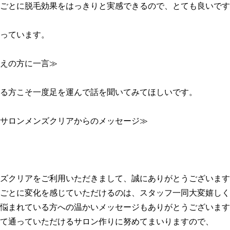
ごとに脱毛効果をはっきりと実感できるので、とても良いです
っています。

えの方に一言≫

る方こそ一度足を運んで話を聞いてみてほしいです。

サロンメンズクリアからのメッセージ≫

ズクリアをご利用いただきまして、誠にありがとうございます
ごとに変化を感じていただけるのは、スタッフ一同大変嬉しく
悩まれている方への温かいメッセージもありがとうございます
て通っていただけるサロン作りに努めてまいりますので、
