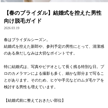
【春のブライダル】結婚式を控えた男性
向け脱毛ガイド
2026.03.19
春はブライダルシーズン。

結婚式を控えた新郎や、参列予定の男性にとって、清潔感
のある身だしなみは大切なポイントです。

特に結婚式は、写真やビデオとして長く残る特別な日。プ
ロのカメラマンによる撮影も多く、細かな部分まで写るこ
とがあります。そのため、ヒゲや手元などのムダ毛ケアを
検討する男性も増えています。

【結婚式前に整えておきたい部位】
