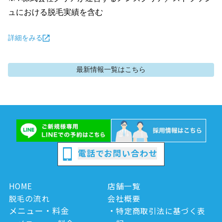
ュにおける脱毛実績を含む
詳細をみる
最新情報
一覧はこちら
電話でお問い合わせ
HOME
店舗一覧
脱毛の流れ
会社概要
メニュー・料金
特定商取引法に基づく表