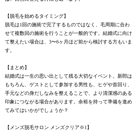
【脱毛を始めるタイミング】

脱毛は1回の施術で完了するものではなく、毛周期に合わ
せて複数回の施術を行うことが一般的です。結婚式に向け
て整えたい場合は、3〜6ヶ月ほど前から検討する方もいま
す。

【まとめ】

結婚式は一生の思い出として残る大切なイベント。新郎は
もちろん、ゲストとして参加する男性も、ヒゲや首回り、
手元などの身だしなみを整えることで、より清潔感のある
印象につながる場合があります。余裕を持って準備を進め
てみてはいかがでしょうか？

【メンズ脱毛サロン メンズクリア※1】
