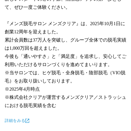
て、ぜひ一度ご体験ください。

『メンズ脱毛サロン メンズクリア』は、2025年10月1日に
創業12周年を迎えました。

累計会員数は37万人を突破し、グループ全体での脱毛実績
は1,000万回を超えました。

今後も「通いやすさ」と「満足度」を追求し、安心してご
利用いただけるサロンづくりを進めてまいります。

※当サロンでは、ヒゲ脱毛・全身脱毛・陰部脱毛（VIO脱
毛）をお取り扱いしております。

※2025年4月時点

※株式会社クリアが運営するメンズクリア／ストラッシュ
における脱毛実績を含む
詳細をみる