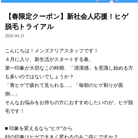
【春限定クーポン】新社会人応援！ヒゲ
脱毛トライアル
2026.04.21
こんにちは！メンズクリアスタッフです！

４月に入り、新生活がスタートする春。

第一印象が大切なこの時期、「清潔感」を意識し始める方
も多いのではないでしょうか？

「青ヒゲで疲れて見られる…」「毎朝のヒゲ剃りが面
倒…」

そんなお悩みをお持ちの方におすすめしたいのが、ヒゲ脱
毛です！

■ 印象を変えるなら“ヒゲ”から

顔の印象はヒゲで大きく変わるのをご存じですか？
