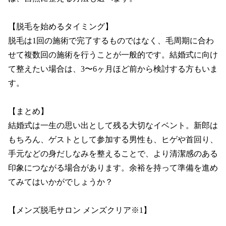
【脱毛を始めるタイミング】

脱毛は1回の施術で完了するものではなく、毛周期に合わ
せて複数回の施術を行うことが一般的です。結婚式に向け
て整えたい場合は、3〜6ヶ月ほど前から検討する方もいま
す。

【まとめ】

結婚式は一生の思い出として残る大切なイベント。新郎は
もちろん、ゲストとして参加する男性も、ヒゲや首回り、
手元などの身だしなみを整えることで、より清潔感のある
印象につながる場合があります。余裕を持って準備を進め
てみてはいかがでしょうか？

【メンズ脱毛サロン メンズクリア※1】
