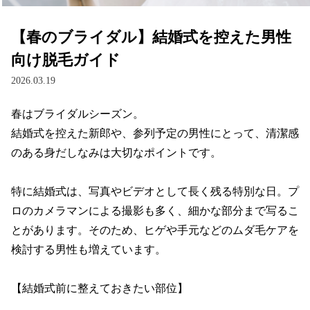
【春のブライダル】結婚式を控えた男性
向け脱毛ガイド
2026.03.19
春はブライダルシーズン。

結婚式を控えた新郎や、参列予定の男性にとって、清潔感
のある身だしなみは大切なポイントです。

特に結婚式は、写真やビデオとして長く残る特別な日。プ
ロのカメラマンによる撮影も多く、細かな部分まで写るこ
とがあります。そのため、ヒゲや手元などのムダ毛ケアを
検討する男性も増えています。

【結婚式前に整えておきたい部位】
