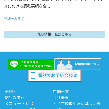
ュにおける脱毛実績を含む
詳細をみる
最新情報
一覧はこちら
電話でお問い合わせ
HOME
店舗一覧
脱毛の流れ
会社概要
メニュー・料金
特定商取引法に基づく表