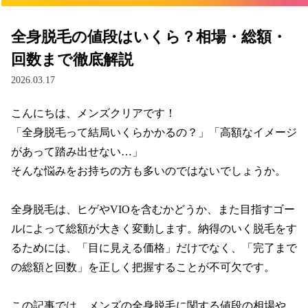
全身脱毛の値段はいくら？相場・総額・
回数まで徹底解説
2026.03.17
こんにちは、メンズクリアです！

「全身脱毛って結局いくらかかるの？」「高額なイメージ
があって踏み出せない…」

そんな悩みをお持ちの方も多いのではないでしょうか。

全身脱毛は、ヒゲやVIOを含むかどうか、また目指すゴー
ルによって総額が大きく変動します。納得のいく脱毛をす
るためには、「目に見える価格」だけでなく、「完了まで
の総額と回数」を正しく把握することが不可欠です。

この記事では、メンズの全身脱毛に関する値段の相場や、