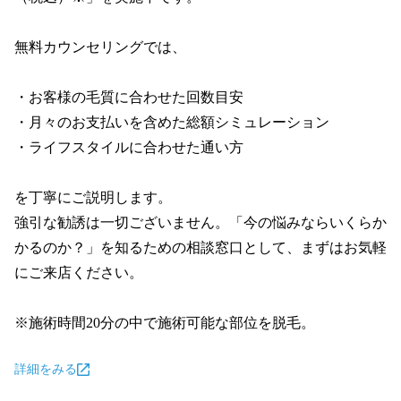
無料カウンセリングでは、

・お客様の毛質に合わせた回数目安

・月々のお支払いを含めた総額シミュレーション

・ライフスタイルに合わせた通い方

を丁寧にご説明します。

強引な勧誘は一切ございません。「今の悩みならいくらか
かるのか？」を知るための相談窓口として、まずはお気軽
にご来店ください。

※施術時間20分の中で施術可能な部位を脱毛。
詳細をみる