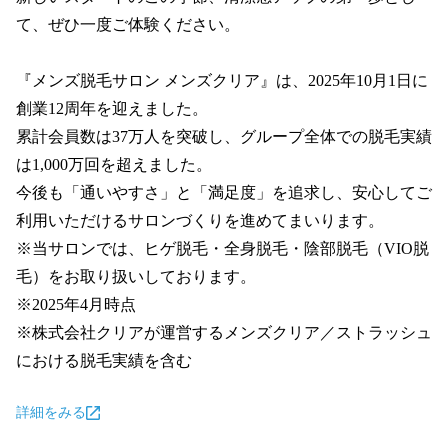
て、ぜひ一度ご体験ください。

『メンズ脱毛サロン メンズクリア』は、2025年10月1日に
創業12周年を迎えました。

累計会員数は37万人を突破し、グループ全体での脱毛実績
は1,000万回を超えました。

今後も「通いやすさ」と「満足度」を追求し、安心してご
利用いただけるサロンづくりを進めてまいります。

※当サロンでは、ヒゲ脱毛・全身脱毛・陰部脱毛（VIO脱
毛）をお取り扱いしております。

※2025年4月時点

※株式会社クリアが運営するメンズクリア／ストラッシュ
における脱毛実績を含む
詳細をみる