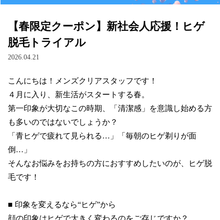
【春限定クーポン】新社会人応援！ヒゲ
脱毛トライアル
2026.04.21
こんにちは！メンズクリアスタッフです！

４月に入り、新生活がスタートする春。

第一印象が大切なこの時期、「清潔感」を意識し始める方
も多いのではないでしょうか？

「青ヒゲで疲れて見られる…」「毎朝のヒゲ剃りが面
倒…」

そんなお悩みをお持ちの方におすすめしたいのが、ヒゲ脱
毛です！

■ 印象を変えるなら“ヒゲ”から

顔の印象はヒゲで大きく変わるのをご存じですか？
