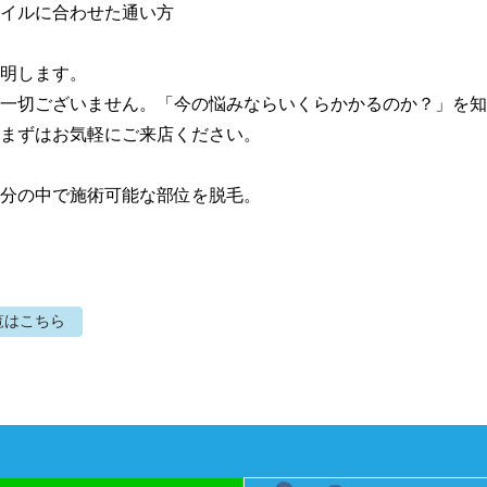
イルに合わせた通い方

明します。

一切ございません。「今の悩みならいくらかかるのか？」を知
まずはお気軽にご来店ください。

0分の中で施術可能な部位を脱毛。
覧はこちら