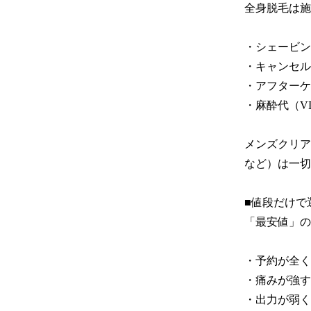
全身脱毛は施
・シェービン
・キャンセル
・アフターケ
・麻酔代（V
メンズクリア
など）は一切
■値段だけで
「最安値」の
・予約が全く
・痛みが強す
・出力が弱く