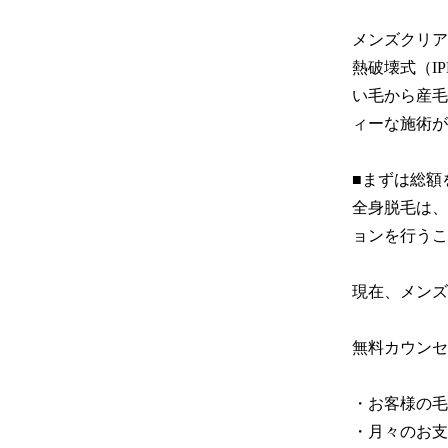
メンズクリア
熱破壊式（I
い毛から産毛
ィーな施術が
■まずは総額
全身脱毛は、
ョンを行うこ
現在、メンズ
無料カウンセ
・お客様の毛
・月々のお支