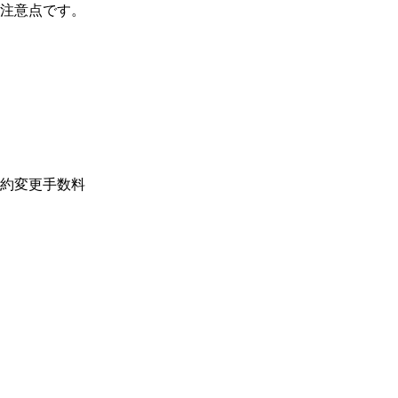
注意点です。

約変更手数料