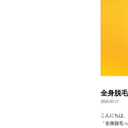
全身脱
2026.03.17
こんにちは、
「全身脱毛っ