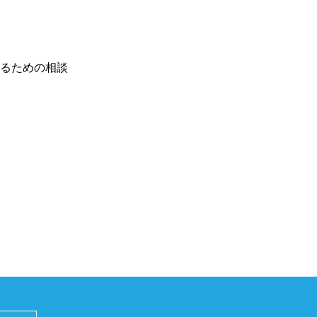
るための相談