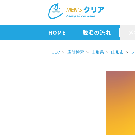
HOME
脱毛の流れ
メ
TOP
店舗検索
山形県
山形市