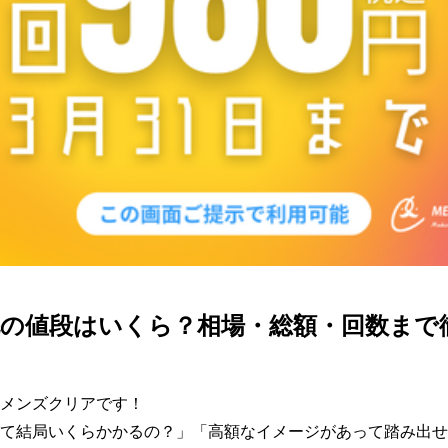
毛の値段はいくら？相場・総額・回数まで
メンズクリアです！

て結局いくらかかるの？」「高額なイメージがあって踏み出せ