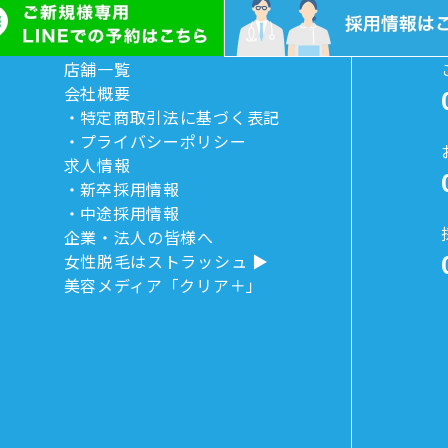
店舗一覧
会社概要
特定商取引法に基づく表記
プライバシーポリシー
求人情報
新卒採用情報
中途採用情報
企業・法人の皆様へ
女性脱毛はストラッシュ
美容メディア「クリア＋」