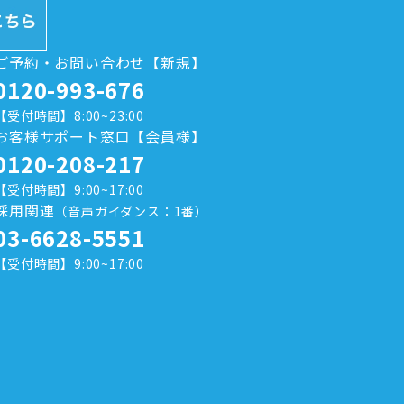
ご予約・お問い合わせ【新規】
0120-993-676
【受付時間】8:00~23:00
お客様サポート窓口【会員様】
0120-208-217
【受付時間】9:00~17:00
採用関連
（音声ガイダンス：1番）
03-6628-5551
【受付時間】9:00~17:00