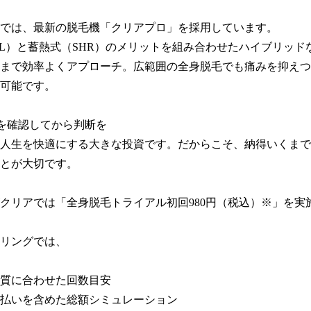
では、最新の脱毛機「クリアプロ」を採用しています。

PL）と蓄熱式（SHR）のメリットを組み合わせたハイブリッド
まで効率よくアプローチ。広範囲の全身脱毛でも痛みを抑えつ
可能です。

を確認してから判断を

人生を快適にする大きな投資です。だからこそ、納得いくまで
とが大切です。

クリアでは「全身脱毛トライアル初回980円（税込）※」を実施
リングでは、

質に合わせた回数目安

払いを含めた総額シミュレーション
