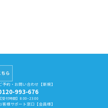
ご予約・お問い合わせ【新規】
0120-993-676
【受付時間】8:00~23:00
お客様サポート窓口【会員様】