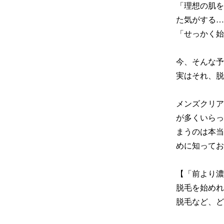
「理想の肌を
た気がする…
「せっかく始
今、そんな予
実はそれ、脱
メンズクリア
が多くいらっ
まうのは本当
めに知ってお
【「前より濃
脱毛を始めれ
脱毛など、ど