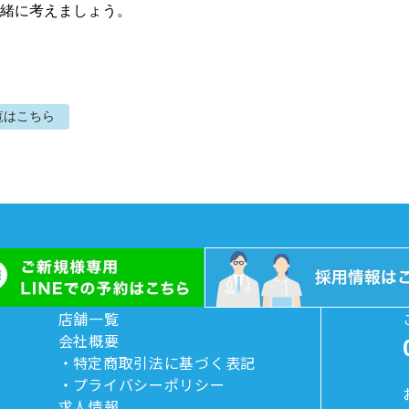
緒に考えましょう。
覧はこちら
店舗一覧
会社概要
特定商取引法に基づく表記
プライバシーポリシー
求人情報