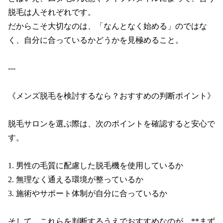
脱毛は人それぞれです。

だからこそ大切なのは、「なんとなく始める」のではな
く、自分に合っているかどうかを見極めること。

---

《メンズ脱毛を検討するなら？おすすめの判断ポイント》

脱毛サロンを選ぶ際は、次のポイントを確認すると安心で
す。

1. 男性の毛質に配慮した脱毛機を使用しているか

2. 無理なく通える環境が整っているか

3. 施術やサポート体制が自分に合っているか

そして、これらを判断するうえでおすすめなのが、**まず