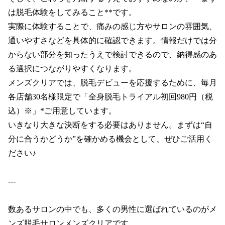
は脱毛体験をしてみること**です。

実際に体験することで、痛みの感じ方やサロンの雰囲気、
通いやすさなどを具体的に確認できます。情報だけでは分
からない部分を知ったうえで検討できるので、納得感のあ
る選択につながりやすくなります。

メンズクリアでは、脱毛デビューを応援するために、毎月
各店舗30名様限定で「全身脱毛トライアル初回980円（税
込）※」*ご用意しています。

いきなり大きな決断をする必要はありません。まずは“自
分に合うかどうか”を確かめる機会として、ぜひご活用く
ださい♪

---

数あるサロンの中でも、多くの男性に選ばれているのがメ
ンズ脱毛サロンメンズクリアです。
