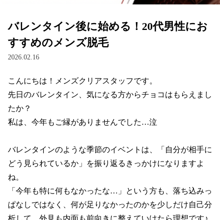
バレンタイン後に始める！20代男性にお
すすめのメンズ脱毛
2026.02.16
こんにちは！メンズクリアスタッフです。

先日のバレンタイン、気になる方からチョコはもらえまし
たか？

私は、今年もご縁がありませんでした…泣

バレンタインのような季節のイベントは、「自分が相手に
どう見られているか」を振り返るきっかけになりますよ
ね。

「今年も特に何もなかったな…」という方も、落ち込みっ
ぱなしではなく、何が足りなかったのかを少しだけ自己分
析して、外見も内面も前向きに整えていけたら理想です♪
