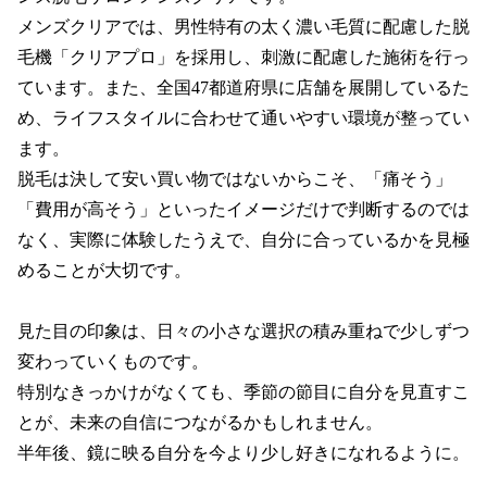
メンズクリアでは、男性特有の太く濃い毛質に配慮した脱
毛機「クリアプロ」を採用し、刺激に配慮した施術を行っ
ています。また、全国47都道府県に店舗を展開しているた
め、ライフスタイルに合わせて通いやすい環境が整ってい
ます。

脱毛は決して安い買い物ではないからこそ、「痛そう」
「費用が高そう」といったイメージだけで判断するのでは
なく、実際に体験したうえで、自分に合っているかを見極
めることが大切です。

見た目の印象は、日々の小さな選択の積み重ねで少しずつ
変わっていくものです。

特別なきっかけがなくても、季節の節目に自分を見直すこ
とが、未来の自信につながるかもしれません。

半年後、鏡に映る自分を今より少し好きになれるように。
