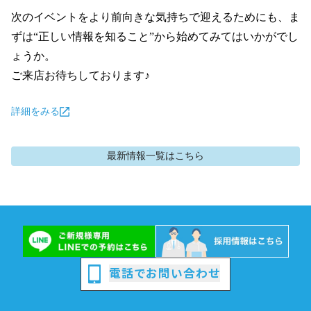
次のイベントをより前向きな気持ちで迎えるためにも、ま
ずは“正しい情報を知ること”から始めてみてはいかがでし
ょうか。

ご来店お待ちしております♪
詳細をみる
最新情報
一覧はこちら
電話でお問い合わせ