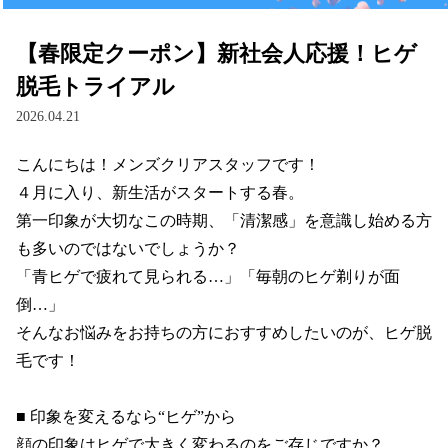
【春限定クーポン】新社会人応援！ヒゲ
脱毛トライアル
2026.04.21
こんにちは！メンズクリアスタッフです！

４月に入り、新生活がスタートする春。

第一印象が大切なこの時期、「清潔感」を意識し始める方
も多いのではないでしょうか？

「青ヒゲで疲れて見られる…」「毎朝のヒゲ剃りが面
倒…」

そんなお悩みをお持ちの方におすすめしたいのが、ヒゲ脱
毛です！

■ 印象を変えるなら“ヒゲ”から

顔の印象はヒゲで大きく変わるのをご存じですか？
