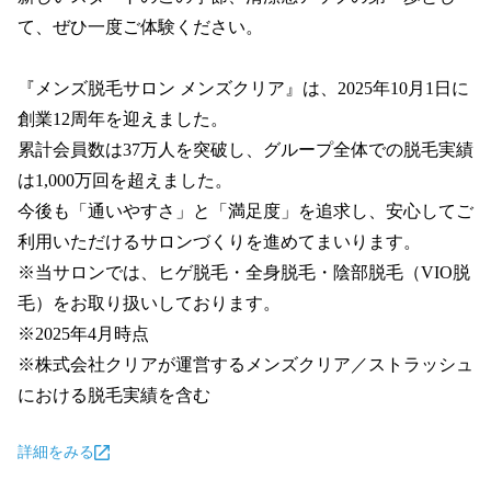
て、ぜひ一度ご体験ください。

『メンズ脱毛サロン メンズクリア』は、2025年10月1日に
創業12周年を迎えました。

累計会員数は37万人を突破し、グループ全体での脱毛実績
は1,000万回を超えました。

今後も「通いやすさ」と「満足度」を追求し、安心してご
利用いただけるサロンづくりを進めてまいります。

※当サロンでは、ヒゲ脱毛・全身脱毛・陰部脱毛（VIO脱
毛）をお取り扱いしております。

※2025年4月時点

※株式会社クリアが運営するメンズクリア／ストラッシュ
における脱毛実績を含む
詳細をみる