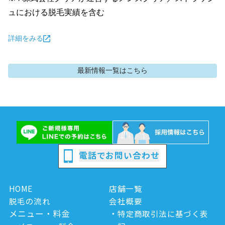
ュにおける脱毛実績を含む
詳細をみる
最新情報
一覧はこちら
電話でお問い合わせ
HOME
店舗一覧
脱毛の流れ
会社概要
メニュー・料金
特定商取引法に基づく表