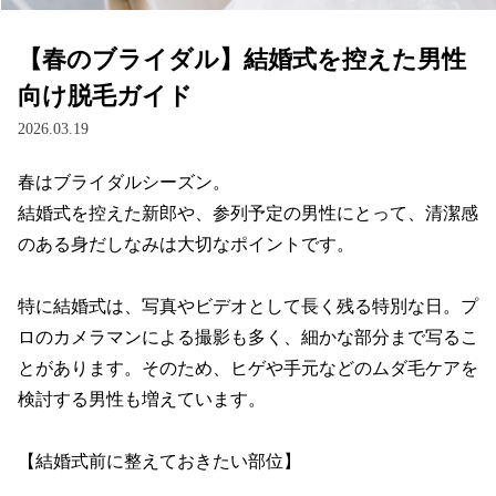
【春のブライダル】結婚式を控えた男性
向け脱毛ガイド
2026.03.19
春はブライダルシーズン。

結婚式を控えた新郎や、参列予定の男性にとって、清潔感
のある身だしなみは大切なポイントです。

特に結婚式は、写真やビデオとして長く残る特別な日。プ
ロのカメラマンによる撮影も多く、細かな部分まで写るこ
とがあります。そのため、ヒゲや手元などのムダ毛ケアを
検討する男性も増えています。

【結婚式前に整えておきたい部位】
