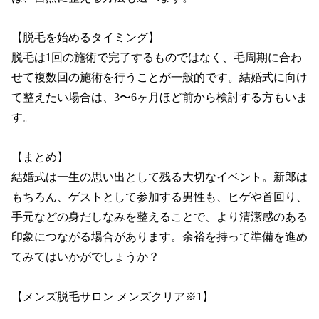
【脱毛を始めるタイミング】

脱毛は1回の施術で完了するものではなく、毛周期に合わ
せて複数回の施術を行うことが一般的です。結婚式に向け
て整えたい場合は、3〜6ヶ月ほど前から検討する方もいま
す。

【まとめ】

結婚式は一生の思い出として残る大切なイベント。新郎は
もちろん、ゲストとして参加する男性も、ヒゲや首回り、
手元などの身だしなみを整えることで、より清潔感のある
印象につながる場合があります。余裕を持って準備を進め
てみてはいかがでしょうか？

【メンズ脱毛サロン メンズクリア※1】
