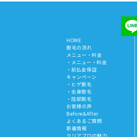
HOME
脱毛の流れ
メニュー・料金
メニュー・料金
前払金保証
キャンペーン
ヒゲ脱毛
全身脱毛
陰部脱毛
お客様の声
Before&After
よくあるご質問
新着情報
クリアプロの魅力