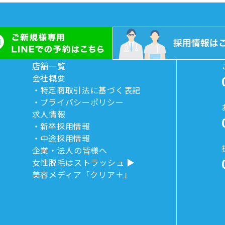
店舗一覧
会社概要
特定商取引法に基づく表記
プライバシーポリシー
求人情報
新卒採用情報
中途採用情報
企業・法人の皆様へ
女性脱毛はストラッシュ
美容メディア「クリア＋」