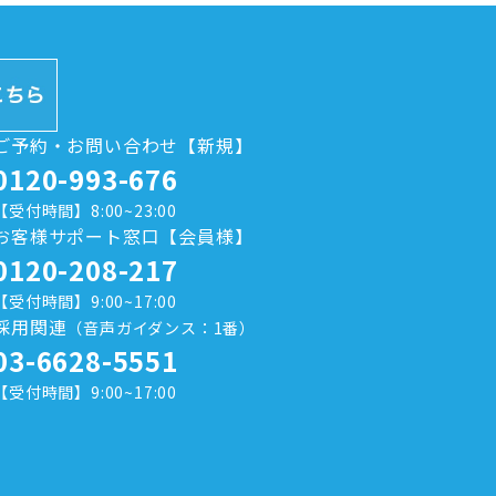
ご予約・お問い合わせ【新規】
0120-993-676
【受付時間】8:00~23:00
お客様サポート窓口【会員様】
0120-208-217
【受付時間】9:00~17:00
採用関連
（音声ガイダンス：1番）
03-6628-5551
【受付時間】9:00~17:00