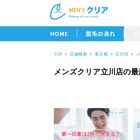
HOME
脱毛の流れ
メ
TOP
店舗検索
東京都
立川市
メンズクリア立川店の最