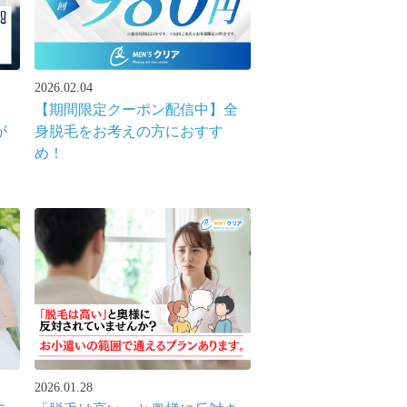
2026.02.04
【期間限定クーポン配信中】全
が
身脱毛をお考えの方におすす
め！
2026.01.28