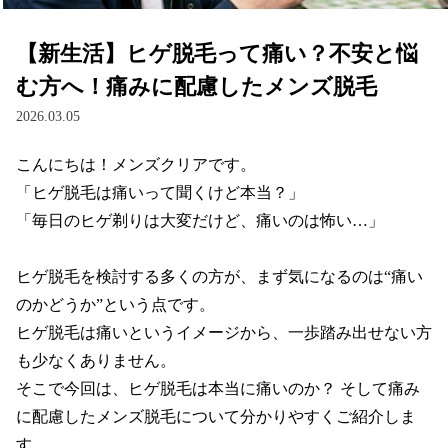
【新生活】ヒゲ脱毛って痛い？不安と悩
む方へ！痛みに配慮したメンズ脱毛
2026.03.05
こんにちは！メンズクリアです。

「ヒゲ脱毛は痛いって聞くけど本当？」

「毎日のヒゲ剃りは大変だけど、痛いのは怖い…」

ヒゲ脱毛を検討する多くの方が、まず気になるのは“痛い
のかどうか”という点です。

ヒゲ脱毛は痛いというイメージから、一歩踏み出せない方
も少なくありません。

そこで今回は、ヒゲ脱毛は本当に痛いのか？ そして痛み
に配慮したメンズ脱毛について分かりやすくご紹介しま
す。
