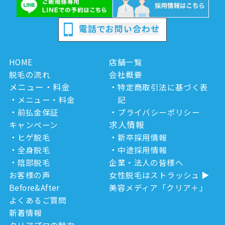
電話でお問い合わせ
HOME
店舗一覧
脱毛の流れ
会社概要
メニュー・料金
特定商取引法に基づく表
メニュー・料金
記
前払金保証
プライバシーポリシー
求人情報
キャンペーン
ヒゲ脱毛
新卒採用情報
全身脱毛
中途採用情報
陰部脱毛
企業・法人の皆様へ
お客様の声
女性脱毛はストラッシュ
Before&After
美容メディア「クリア＋」
よくあるご質問
新着情報