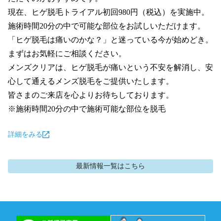
現在、ヒゲ脱毛トライアル初回980円（税込）を実施中。
施術時間20分の中で可能な部位をお試しいただけます。

「ヒゲ脱毛は痛いのかな？」と迷っている今が始めどき。

まずはお気軽にご相談ください。

メンズクリアは、ヒゲ脱毛が痛いという不安を解消し、安
心して通えるメンズ脱毛をご提供いたします。

皆さまのご来店を心よりお待ちしております。

※施術時間20分の中で施術可能な部位を脱毛
詳細をみる
最新情報
一覧はこちら