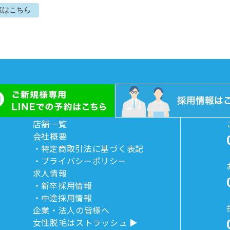
覧はこちら
店舗一覧
会社概要
特定商取引法に基づく表記
プライバシーポリシー
求人情報
新卒採用情報
中途採用情報
企業・法人の皆様へ
女性脱毛はストラッシュ