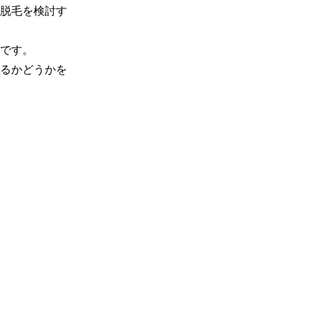
脱毛を検討す
です。

るかどうかを