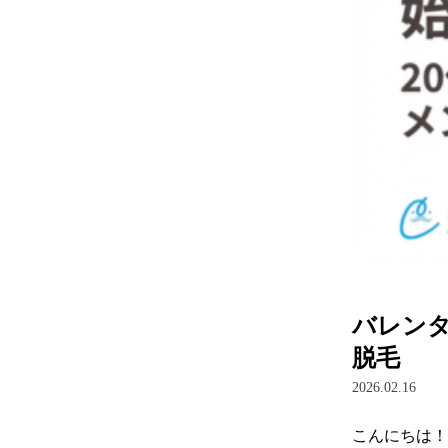
バレンタ
脱毛
2026.02.16
こんにちは！