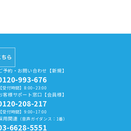
ご予約・お問い合わせ【新規】
0120-993-676
【受付時間】8:00~23:00
お客様サポート窓口【会員様】
0120-208-217
【受付時間】9:00~17:00
採用関連
（音声ガイダンス：1番）
03-6628-5551