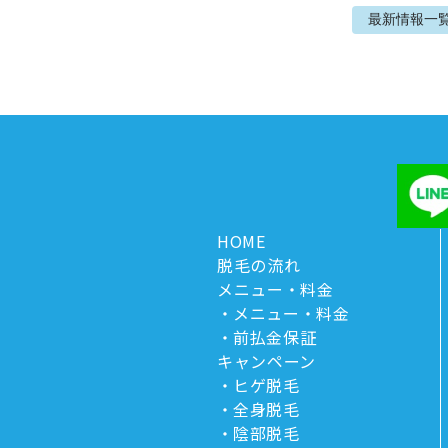
最新情報
一
HOME
脱毛の流れ
メニュー・料金
メニュー・料金
前払金保証
キャンペーン
ヒゲ脱毛
全身脱毛
陰部脱毛