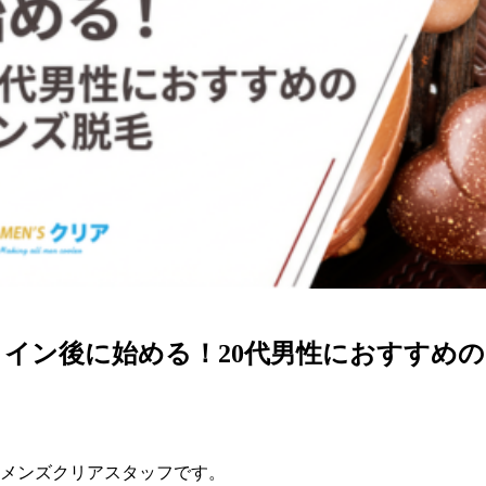
イン後に始める！20代男性におすすめ
メンズクリアスタッフです。
