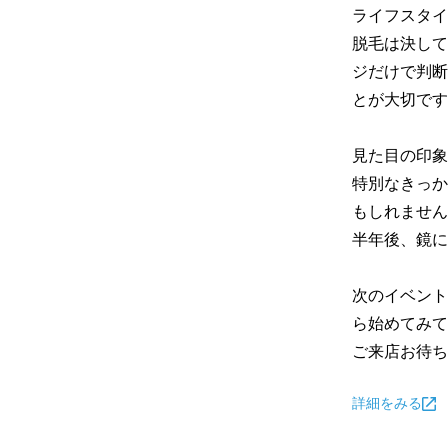
ライフスタイ
脱毛は決して
ジだけで判断
とが大切です
見た目の印象
特別なきっか
もしれません
半年後、鏡に
次のイベント
ら始めてみて
ご来店お待ち
詳細をみる