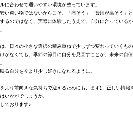
ルに合わせて通いやすい環境が整っています。

安い買い物ではないからこそ、「痛そう」「費用が高そう」と
するのではなく、実際に体験したうえで、自分に合っているか
。

は、日々の小さな選択の積み重ねで少しずつ変わっていくもの
けがなくても、季節の節目に自分を見直すことが、未来の自信
。

映る自分を今より少し好きになれるように。

をより前向きな気持ちで迎えるためにも、まずは“正しい情報
はいかがでしょうか。

しております♪