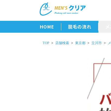
HOME
脱毛の流れ
メ
TOP
店舗検索
東京都
立川市