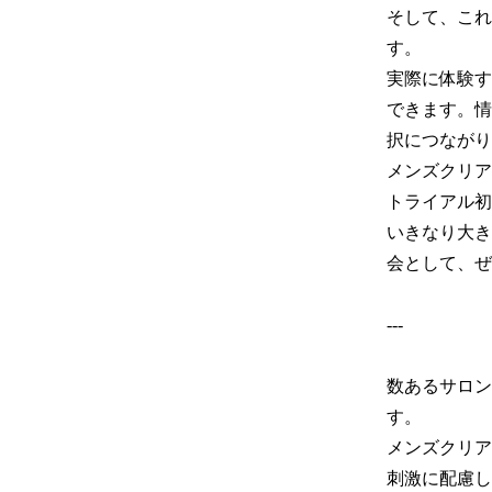
そして、これ
す。

実際に体験す
できます。情
択につながり
メンズクリア
トライアル初
いきなり大き
会として、ぜ
---

数あるサロン
す。

メンズクリア
刺激に配慮し