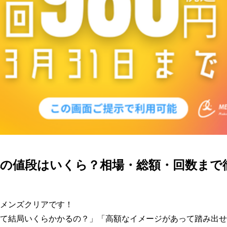
毛の値段はいくら？相場・総額・回数まで
メンズクリアです！

て結局いくらかかるの？」「高額なイメージがあって踏み出せ