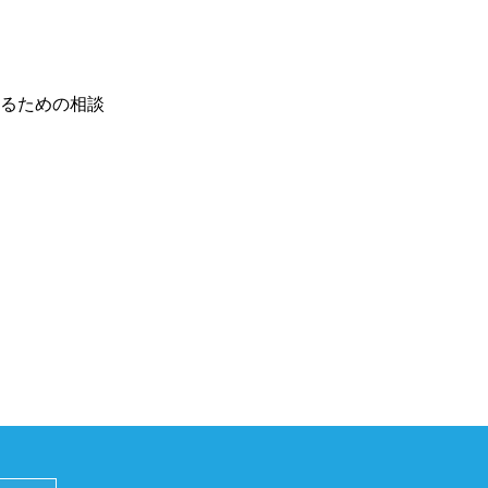
るための相談