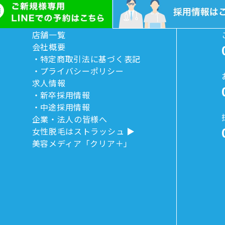
店舗一覧
会社概要
特定商取引法に基づく表記
プライバシーポリシー
求人情報
新卒採用情報
中途採用情報
企業・法人の皆様へ
女性脱毛はストラッシュ
美容メディア「クリア＋」