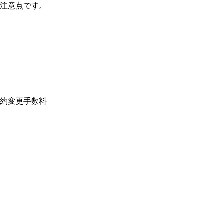
注意点です。

約変更手数料