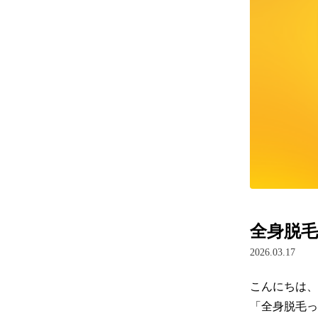
全身脱
2026.03.17
こんにちは、
「全身脱毛っ