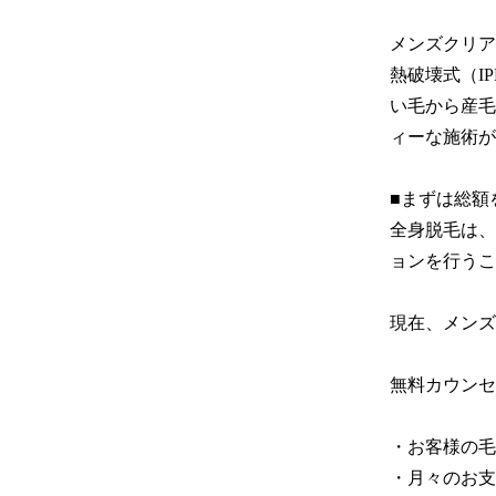
メンズクリア
熱破壊式（I
い毛から産毛
ィーな施術が
■まずは総額
全身脱毛は、
ョンを行うこ
現在、メンズ
無料カウンセ
・お客様の毛
・月々のお支