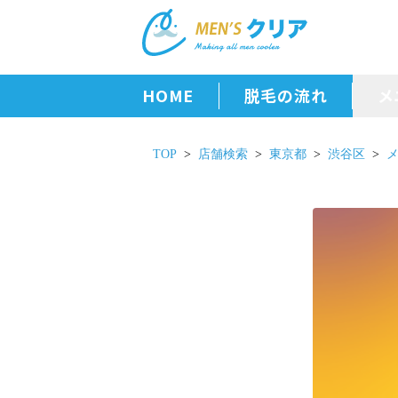
HOME
脱毛の流れ
メ
TOP
店舗検索
東京都
渋谷区