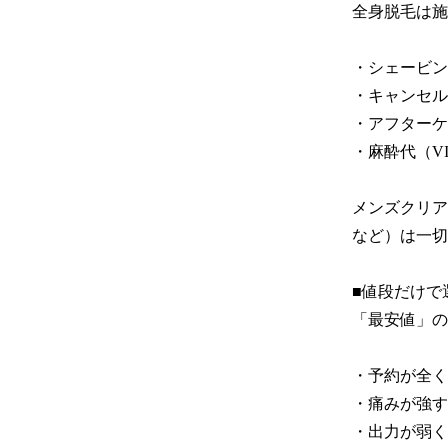
全身脱毛は施
・シェービン
・キャンセル
・アフターケ
・麻酔代（V
メンズクリア
など）は一切
■値段だけで
「最安値」の
・予約が全く
・痛みが強す
・出力が弱く