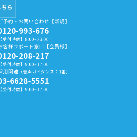
ご予約・お問い合わせ【新規】
0120-993-676
【受付時間】8:00~23:00
お客様サポート窓口【会員様】
0120-208-217
【受付時間】9:00~17:00
採用関連
（音声ガイダンス：1番）
03-6628-5551
【受付時間】9:00~17:00