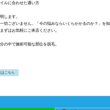
イルに合わせた通い方

明します。

一切ございません。「今の悩みならいくらかかるのか？」を知
まずはお気軽にご来店ください。

0分の中で施術可能な部位を脱毛。
覧はこちら