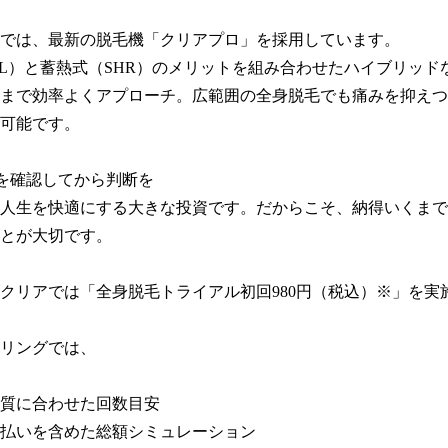
では、最新の脱毛機「クリアプロ」を採用しています。

PL）と蓄熱式（SHR）のメリットを組み合わせたハイブリッド
まで効率よくアプローチ。広範囲の全身脱毛でも痛みを抑えつ
可能です。

を確認してから判断を

人生を快適にする大きな投資です。だからこそ、納得いくまで
とが大切です。

クリアでは「全身脱毛トライアル初回980円（税込）※」を実施
リングでは、

質に合わせた回数目安

払いを含めた総額シミュレーション
