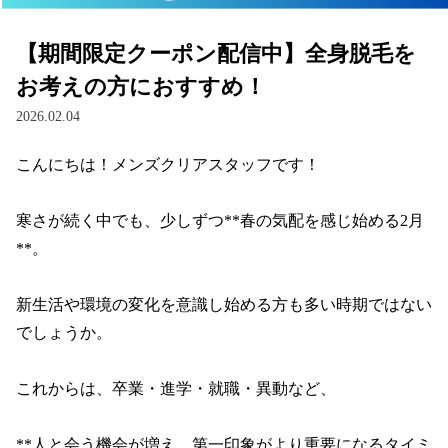
【期間限定クーポン配信中】全身脱毛を
お考えの方におすすめ！
2026.02.04
こんにちは！メンズクリアスタッフです！

寒さが続く中でも、少しずつ**春の気配を感じ始める2月
**。

新生活や環境の変化を意識し始める方も多い時期ではない
でしょうか。

これからは、卒業・進学・就職・異動など、

**人と会う機会が増え、第一印象がより重要になるタイミ