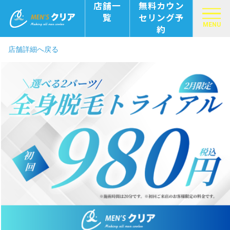
店舗一
無料カウン
覧
セリング予
MENU
約
店舗詳細へ戻る