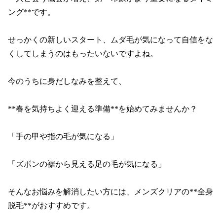
ング**です。

せっかくの新しいスタート、ムダ毛が気になって自信をな
くしてしまうのはもったいないですよね。

今のうちに身だしなみを整えて、

**春を気持ちよく迎える準備**を始めてみませんか？

「手の甲や指の毛が気になる」

「ズボンの裾から見える足の毛が気になる」

そんなお悩みを解消したい方には、メンズクリアの**全身
脱毛**がおすすめです。
