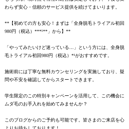
わらず安心・信頼のサービス提供を続けてまいります。

**【初めての方も安心！まずは「全身脱毛トライアル初回
980円（税込）***¹**」から】**

「やってみたいけど迷っている…」という方には、全身脱
毛トライアル初回980円（税込）*¹がおすすめです。

施術前には丁寧な無料カウンセリングを実施しており、疑
問や不安を確認してからスタートできます。

学生限定のこの特別キャンペーンを活用して、この機会に
ムダ毛のお手入れを始めてみませんか？

このブログからのご予約も可能です。皆さまのご来店を心
よりお待ちしております！
