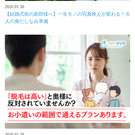
2026.01.30
【結婚式前の新郎様へ】一生モノの写真映えが変わる！大
人の身だしなみ準備
2026.01.28