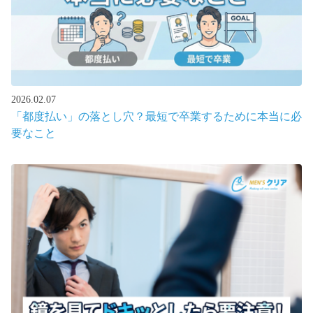
2026.02.07
「都度払い」の落とし穴？最短で卒業するために本当に必
要なこと