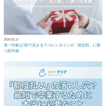
2026.02.11
第一印象は3秒で決まる？バレンタインの「接近戦」に勝
つ肌準備