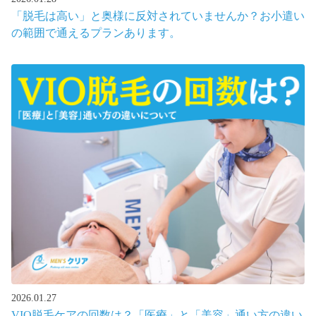
「脱毛は高い」と奥様に反対されていませんか？お小遣い
の範囲で通えるプランあります。
2026.01.27
VIO脱毛ケアの回数は？「医療」と「美容」通い方の違い