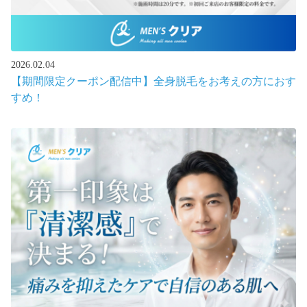
2026.02.04
【期間限定クーポン配信中】全身脱毛をお考えの方におす
すめ！