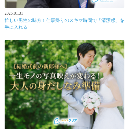
2026.01.31
忙しい男性の味方！仕事帰りのスキマ時間で「清潔感」を
手に入れる