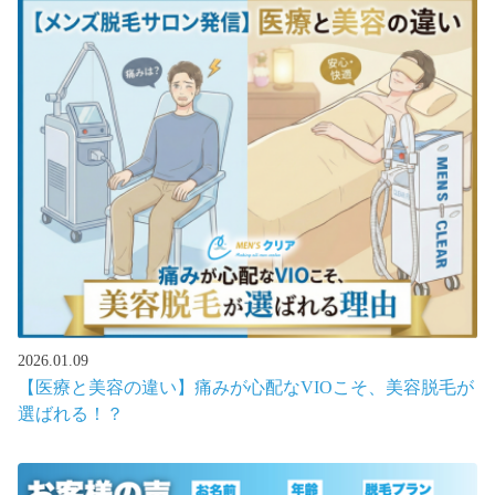
2026.01.09
【医療と美容の違い】痛みが心配なVIOこそ、美容脱毛が
選ばれる！？