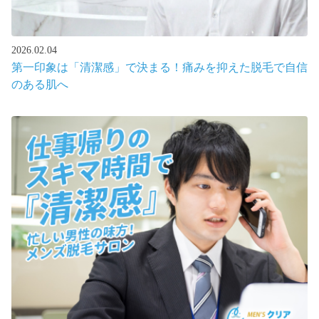
2026.02.04
第一印象は「清潔感」で決まる！痛みを抑えた脱毛で自信
のある肌へ