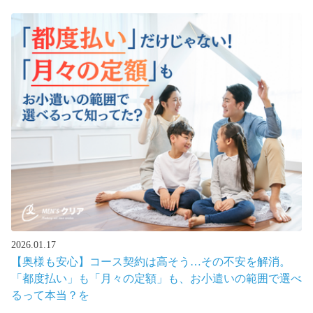
2026.01.17
【奥様も安心】コース契約は高そう…その不安を解消。
「都度払い」も「月々の定額」も、お小遣いの範囲で選べ
るって本当？を