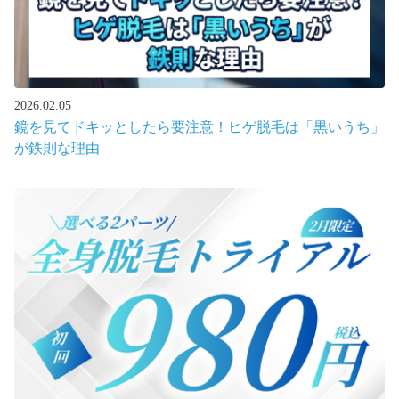
2026.02.05
鏡を見てドキッとしたら要注意！ヒゲ脱毛は「黒いうち」
が鉄則な理由