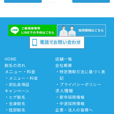
電話でお問い合わせ
HOME
店舗一覧
脱毛の流れ
会社概要
メニュー・料金
特定商取引法に基づく表
メニュー・料金
記
前払金保証
プライバシーポリシー
求人情報
キャンペーン
ヒゲ脱毛
新卒採用情報
全身脱毛
中途採用情報
陰部脱毛
企業・法人の皆様へ