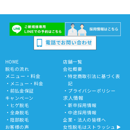
電話でお問い合わせ
HOME
店舗一覧
脱毛の流れ
会社概要
メニュー・料金
特定商取引法に基づく表
メニュー・料金
記
前払金保証
プライバシーポリシー
求人情報
キャンペーン
ヒゲ脱毛
新卒採用情報
全身脱毛
中途採用情報
陰部脱毛
企業・法人の皆様へ
お客様の声
女性脱毛はストラッシュ