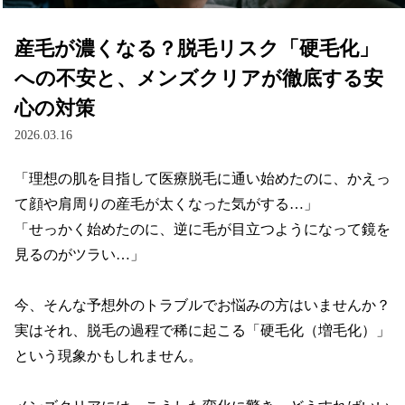
産毛が濃くなる？脱毛リスク「硬毛化」
への不安と、メンズクリアが徹底する安
心の対策
2026.03.16
「理想の肌を目指して医療脱毛に通い始めたのに、かえっ
て顔や肩周りの産毛が太くなった気がする…」

「せっかく始めたのに、逆に毛が目立つようになって鏡を
見るのがツラい…」

今、そんな予想外のトラブルでお悩みの方はいませんか？

実はそれ、脱毛の過程で稀に起こる「硬毛化（増毛化）」
という現象かもしれません。
