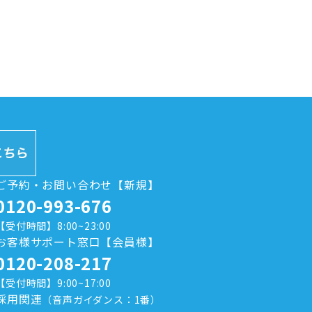
ご予約・お問い合わせ【新規】
0120-993-676
【受付時間】8:00~23:00
お客様サポート窓口【会員様】
0120-208-217
【受付時間】9:00~17:00
採用関連
（音声ガイダンス：1番）