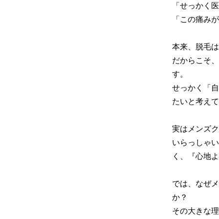
「せっかく医
「この痛みが
本来、脱毛は
だからこそ、
す。

せっかく「自
たいと考えて
実はメンズク
いらっしゃい
く、『心地よ
では、なぜメ
か？

その大きな理