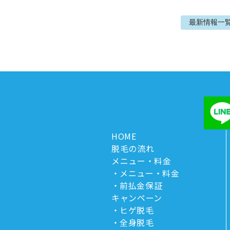
最新情報
一
HOME
脱毛の流れ
メニュー・料金
メニュー・料金
前払金保証
キャンペーン
ヒゲ脱毛
全身脱毛