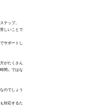
ステップ。

苦しいことで
でサポートし
方がたくさん
時間』ではな
なのでしょう
も対応するた