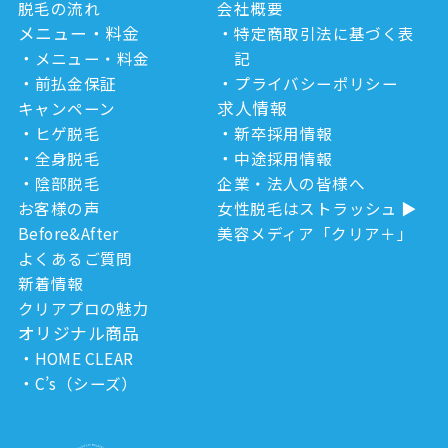
脱毛の流れ
会社概要
メニュー・料金
特定商取引法に基づく表
メニュー・料金
記
前払金保証
プライバシーポリシー
求人情報
キャンペーン
ヒゲ脱毛
新卒採用情報
全身脱毛
中途採用情報
陰部脱毛
企業・法人の皆様へ
お客様の声
女性脱毛はストラッシュ
Before&After
美容メディア「クリア＋」
よくあるご質問
新着情報
クリアプロの魅力
オリジナル商品
HOME CLEAR
C’s（シーズ）