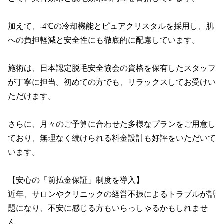
加えて、‐4℃の冷却機能とピュアクリスタルを採用し、肌
への負担軽減と安全性にも徹底的に配慮しています。

施術は、日本認定脱毛安全協会の資格を保有したスタッフ
が丁寧に担当。初めての方でも、リラックスしてお受けい
ただけます。

さらに、月々のご予算に合わせた多様なプランをご用意し
ており、無理なく続けられる料金設計も好評をいただいて
います。

【安心の「前払金保証」制度を導入】

近年、サロンやクリニックの経営不振によるトラブルが話
題になり、不安に感じる方もいらっしゃるかもしれませ
ん。
