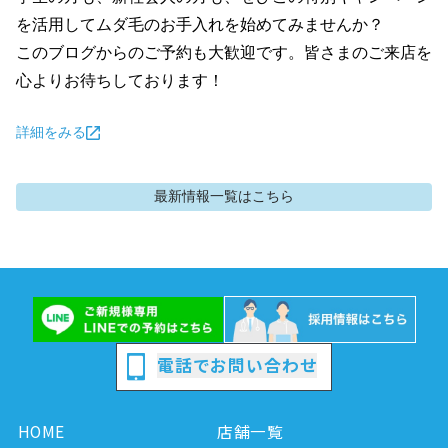
を活用してムダ毛のお手入れを始めてみませんか？

このブログからのご予約も大歓迎です。皆さまのご来店を
心よりお待ちしております！
詳細をみる
最新情報
一覧はこちら
電話でお問い合わせ
HOME
店舗一覧