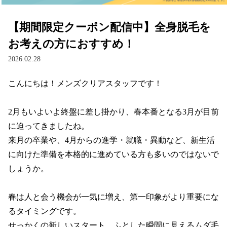
【期間限定クーポン配信中】全身脱毛を
お考えの方におすすめ！
2026.02.28
こんにちは！メンズクリアスタッフです！

2月もいよいよ終盤に差し掛かり、春本番となる3月が目前
に迫ってきましたね。

来月の卒業や、4月からの進学・就職・異動など、新生活
に向けた準備を本格的に進めている方も多いのではないで
しょうか。

春は人と会う機会が一気に増え、第一印象がより重要にな
るタイミングです。

せっかくの新しいスタート、ふとした瞬間に見えるムダ毛