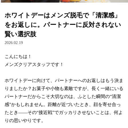
ホワイトデーはメンズ脱毛で「清潔感」
をお返しに。パートナーに反対されない
賢い選択肢
2026.02.19
こんにちは！

メンズクリアスタッフです！

ホワイトデーに向けて、パートナーへのお返しはもう決ま
りましたか？お菓子や小物も素敵ですが、長く一緒にいる
パートナーだからこそ大切なのは、ふとした瞬間の“清潔
感”かもしれません。距離が近づいたとき、顔を寄せ合っ
たとき――その“接近戦”でガッカリさせないことは、何よ
りの思いやりです。
