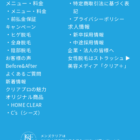
メニュー・料金
特定商取引法に基づく表
メニュー・料金
記
前払金保証
プライバシーポリシー
求人情報
キャンペーン
ヒゲ脱毛
新卒採用情報
全身脱毛
中途採用情報
陰部脱毛
企業・法人の皆様へ
お客様の声
女性脱毛はストラッシュ
Before&After
美容メディア「クリア＋」
よくあるご質問
新着情報
クリアプロの魅力
オリジナル商品
HOME CLEAR
C’s（シーズ）
メンズクリアは