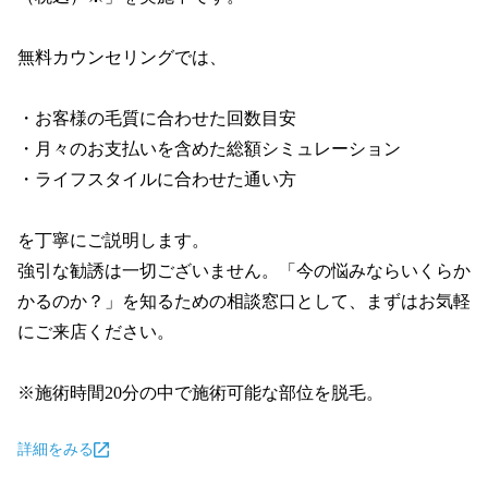
無料カウンセリングでは、

・お客様の毛質に合わせた回数目安

・月々のお支払いを含めた総額シミュレーション

・ライフスタイルに合わせた通い方

を丁寧にご説明します。

強引な勧誘は一切ございません。「今の悩みならいくらか
かるのか？」を知るための相談窓口として、まずはお気軽
にご来店ください。

※施術時間20分の中で施術可能な部位を脱毛。
詳細をみる