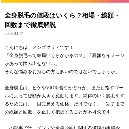
全身脱毛の値段はいくら？相場・総額・
回数まで徹底解説
2026.03.17
こんにちは、メンズクリアです！

「全身脱毛って結局いくらかかるの？」「高額なイメージ
があって踏み出せない…」

そんな悩みをお持ちの方も多いのではないでしょうか。

全身脱毛は、ヒゲやVIOを含むかどうか、また目指すゴー
ルによって総額が大きく変動します。納得のいく脱毛をす
るためには、「目に見える価格」だけでなく、「完了まで
の総額と回数」を正しく把握することが不可欠です。

この記事では、メンズの全身脱毛に関する値段の相場や、