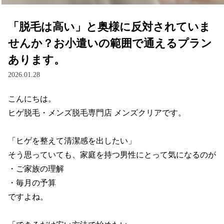
「脱毛は高い」と奥様に反対されていま
せんか？お小遣いの範囲で通えるプラン
あります。
2026.01.28
こんにちは。

ヒゲ脱毛・メンズ脱毛専門店 メンズクリアです。

「ヒゲを整えて清潔感を出したい」

そう思っていても、家庭を持つ男性にとって気になるのが

・ご家族の理解

・毎月の予算

ですよね。
