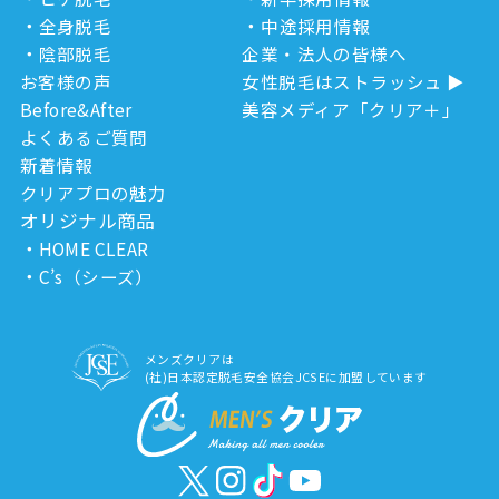
全身脱毛
中途採用情報
陰部脱毛
企業・法人の皆様へ
お客様の声
女性脱毛はストラッシュ
Before&After
美容メディア「クリア＋」
よくあるご質問
新着情報
クリアプロの魅力
オリジナル商品
HOME CLEAR
C’s（シーズ）
メンズクリアは
(社)日本認定脱毛安全協会JCSEに加盟しています