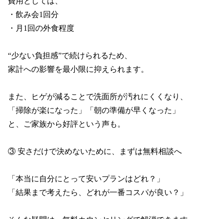
費用としては、

・飲み会1回分

・月1回の外食程度

“少ない負担感”で続けられるため、

家計への影響を最小限に抑えられます。

また、ヒゲが減ることで洗面所が汚れにくくなり、

「掃除が楽になった」「朝の準備が早くなった」

と、ご家族から好評という声も。

③ 安さだけで決めないために、まずは無料相談へ

「本当に自分にとって安いプランはどれ？」

「結果まで考えたら、どれが一番コスパが良い？」
