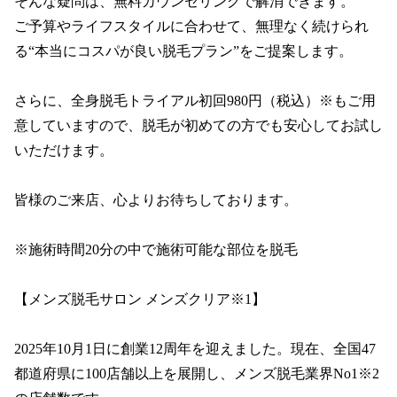
そんな疑問は、無料カウンセリングで解消できます。

ご予算やライフスタイルに合わせて、無理なく続けられ
る“本当にコスパが良い脱毛プラン”をご提案します。

さらに、全身脱毛トライアル初回980円（税込）※もご用
意していますので、脱毛が初めての方でも安心してお試し
いただけます。

皆様のご来店、心よりお待ちしております。

※施術時間20分の中で施術可能な部位を脱毛

【メンズ脱毛サロン メンズクリア※1】

2025年10月1日に創業12周年を迎えました。現在、全国47
都道府県に100店舗以上を展開し、メンズ脱毛業界No1※2