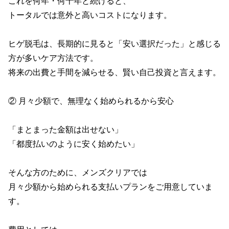
これを何年・何十年と続けると、

トータルでは意外と高いコストになります。

ヒゲ脱毛は、長期的に見ると「安い選択だった」と感じる
方が多いケア方法です。

将来の出費と手間を減らせる、賢い自己投資と言えます。

② 月々少額で、無理なく始められるから安心

「まとまった金額は出せない」

「都度払いのように安く始めたい」

そんな方のために、メンズクリアでは

月々少額から始められる支払いプランをご用意していま
す。
